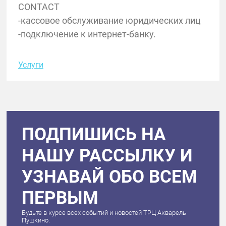
CONTACT
-кассовое обслуживание юридических лиц
-подключение к интернет-банку.
Услуги
ПОДПИШИСЬ НА
НАШУ РАССЫЛКУ И
УЗНАВАЙ ОБО ВСЕМ
ПЕРВЫМ
Будьте в курсе всех событий и новостей ТРЦ Акварель
Пушкино.