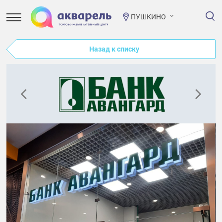
ПУШКИНО
Назад к списку