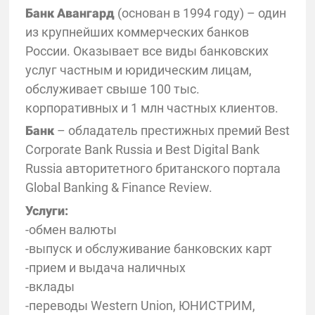
Банк Авангард
(основан в 1994 году) – один
из крупнейших коммерческих банков
России. Оказывает все виды банковских
услуг частным и юридическим лицам,
обслуживает свыше 100 тыс.
корпоративных и 1 млн частных клиентов.
Банк
– обладатель престижных премий Best
Corporate Bank Russia и Best Digital Bank
Russia авторитетного британского портала
Global Banking & Finance Review.
Услуги:
-обмен валюты
-выпуск и обслуживание банковских карт
-прием и выдача наличных
-вклады
-переводы Western Union, ЮНИСТРИМ,