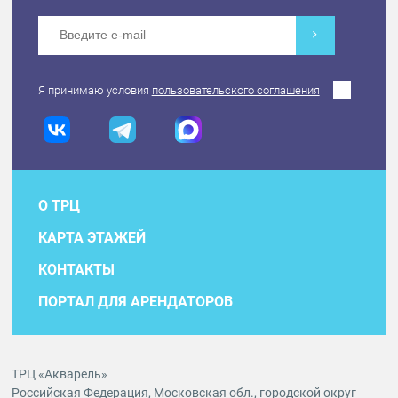
Я принимаю условия
пользовательского соглашения
О ТРЦ
КАРТА ЭТАЖЕЙ
КОНТАКТЫ
ПОРТАЛ ДЛЯ АРЕНДАТОРОВ
ТРЦ «Акварель»
Российская Федерация, Московская обл., городской округ