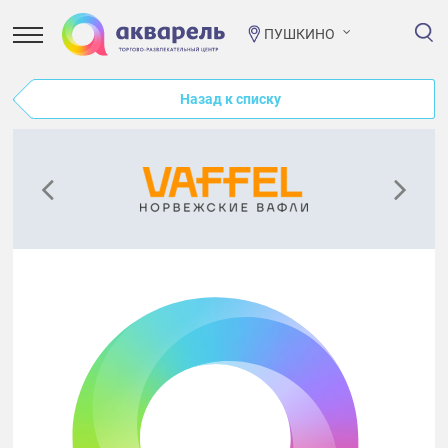
ПУШКИНО
Назад к списку