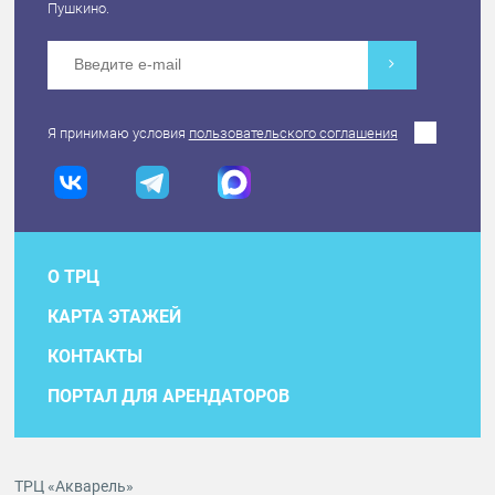
Пушкино.
Я принимаю условия
пользовательского соглашения
О ТРЦ
КАРТА ЭТАЖЕЙ
КОНТАКТЫ
ПОРТАЛ ДЛЯ АРЕНДАТОРОВ
ТРЦ «Акварель»