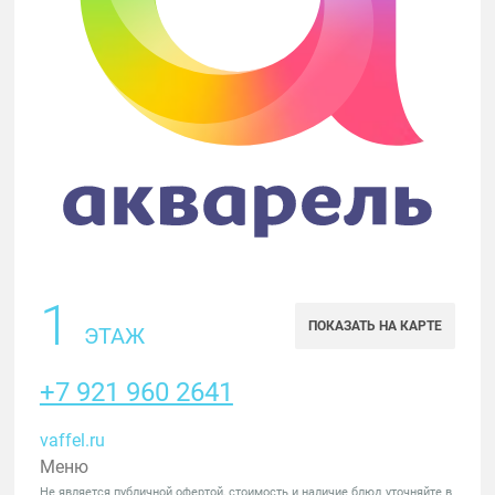
1
ПОКАЗАТЬ НА КАРТЕ
ЭТАЖ
+7 921 960 2641
vaffel.ru
Меню
Не является публичной офертой, стоимость и наличие блюд уточняйте в