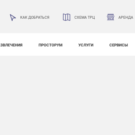
АРЕНДА
КАК ДОБРАТЬСЯ
СХЕМА ТРЦ
АЗВЛЕЧЕНИЯ
ПРОСТОРУМ
УСЛУГИ
СЕРВИСЫ