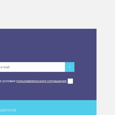
ю условия
пользовательского соглашения
НДАТОРОВ