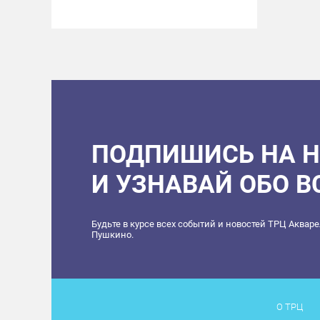
ПОДПИШИСЬ НА 
И УЗНАВАЙ ОБО 
Будьте в курсе всех событий и новостей ТРЦ Аквар
Пушкино.
О ТРЦ