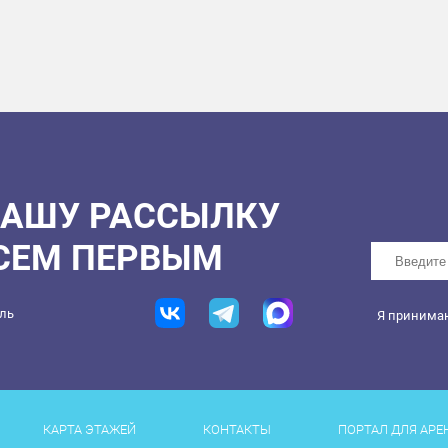
НАШУ РАССЫЛКУ
ВСЕМ ПЕРВЫМ
ель
Я принима
КАРТА ЭТАЖЕЙ
КОНТАКТЫ
ПОРТАЛ ДЛЯ АРЕ