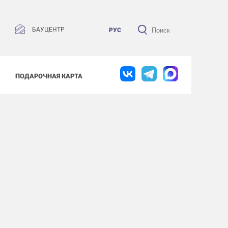
БАУЦЕНТР
РУС
ПОДАРОЧНАЯ КАРТА