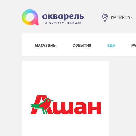
ПУШКИНО
МАГАЗИНЫ
СОБЫТИЯ
ЕДА
Р