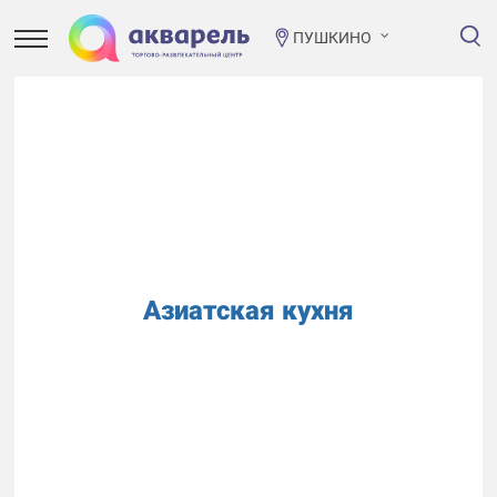
ПУШКИНО
Азиатская кухня