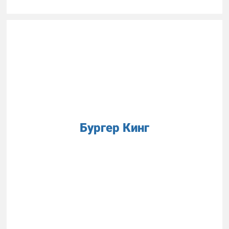
Бургер Кинг