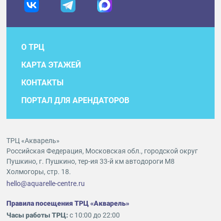
О ТРЦ
КАРТА ЭТАЖЕЙ
КОНТАКТЫ
ПОРТАЛ ДЛЯ АРЕНДАТОРОВ
ТРЦ «Акварель»
Российская Федерация, Московская обл., городской округ
Пушкино, г. Пушкино, тер-ия 33-й км автодороги М8
Холмогоры, стр. 18.
hello@aquarelle-centre.ru
Правила посещения ТРЦ «Акварель»
Часы работы ТРЦ:
с 10:00 до 22:00