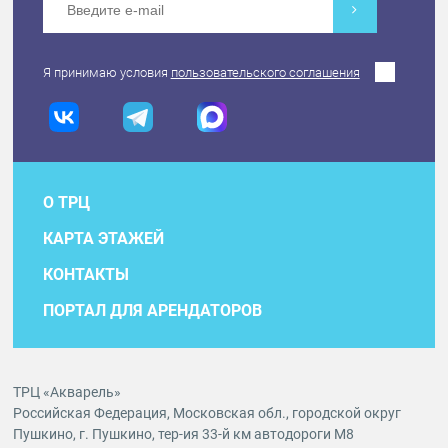
Я принимаю условия
пользовательского соглашения
О ТРЦ
КАРТА ЭТАЖЕЙ
КОНТАКТЫ
ПОРТАЛ ДЛЯ АРЕНДАТОРОВ
ТРЦ «Акварель»
Российская Федерация, Московская обл., городской округ
Пушкино, г. Пушкино, тер-ия 33-й км автодороги М8