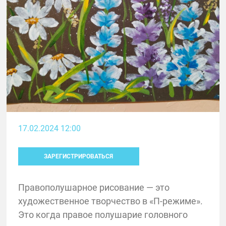
17.02.2024 12:00
ЗАРЕГИСТРИРОВАТЬСЯ
Правополушарное рисование — это
художественное творчество в «П-режиме».
Это когда правое полушарие головного