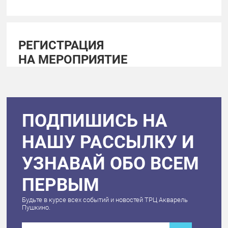
РЕГИСТРАЦИЯ
НА МЕРОПРИЯТИЕ
ПОДПИШИСЬ НА
НАШУ РАССЫЛКУ И
УЗНАВАЙ ОБО ВСЕМ
ПЕРВЫМ
Будьте в курсе всех событий и новостей ТРЦ Акварель
Пушкино.