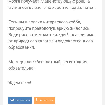
мозга получает главенствующую роль, а
активность левого намеренно подавляется.
Если вы в поиске интересного хобби,
попробуйте правополушарную живопись.
Ведь рисовать может каждый, независимо
от природного таланта и художественного
образования.
Мастер-класс бесплатный, регистрация
обязательна.
Ждем всех!
ПОДЕЛИТЬСЯ
РАССКАЗАТЬ