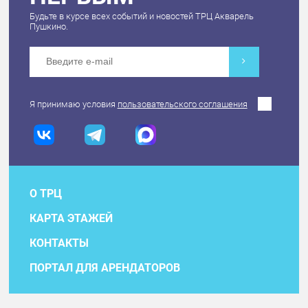
Будьте в курсе всех событий и новостей ТРЦ Акварель
Пушкино.
Я принимаю условия
пользовательского соглашения
О ТРЦ
КАРТА ЭТАЖЕЙ
КОНТАКТЫ
ПОРТАЛ ДЛЯ АРЕНДАТОРОВ