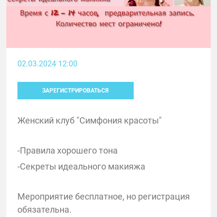
02.03.2024 12:00
ЗАРЕГИСТРИРОВАТЬСЯ
Женский клуб "Симфония красоты"
-Правила хорошего тона
-Секреты идеального макияжа
Мероприятие бесплатное, но регистрация
обязательна.