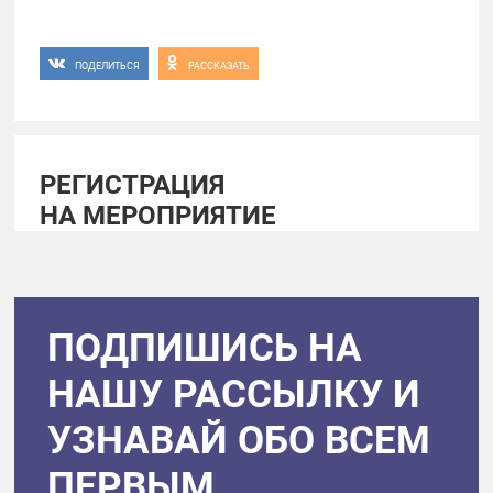
ПОДЕЛИТЬСЯ
РАССКАЗАТЬ
РЕГИСТРАЦИЯ
НА МЕРОПРИЯТИЕ
ПОДПИШИСЬ НА
НАШУ РАССЫЛКУ И
УЗНАВАЙ ОБО ВСЕМ
ПЕРВЫМ