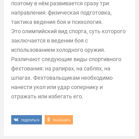
поэтому в нём развивается сразу три
направления: физическая подготовка,
тактика ведения боя и психология.
Это олимпийский вид спорта, суть которого
заключается в ведении боя с
использованием холодного оружия.
Различают следующие виды спортивного
фехтования: на рапирах, на саблях, на
шпагах. Фехтовальщикам необходимо
нанести укол или удар сопернику и
отражать или избегать его.
ПОДЕЛИТЬСЯ
РАССКАЗАТЬ