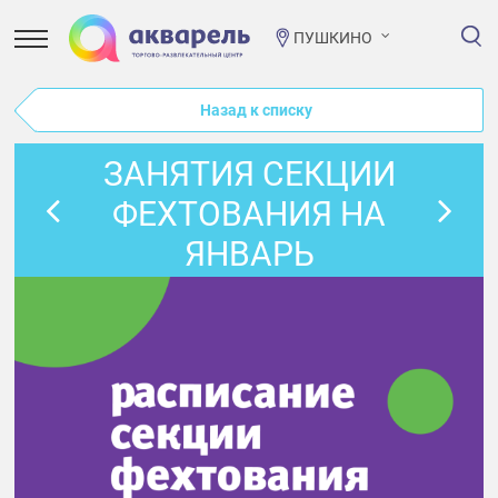
ПУШКИНО
Назад к списку
ЗАНЯТИЯ СЕКЦИИ
ФЕХТОВАНИЯ НА
ЯНВАРЬ