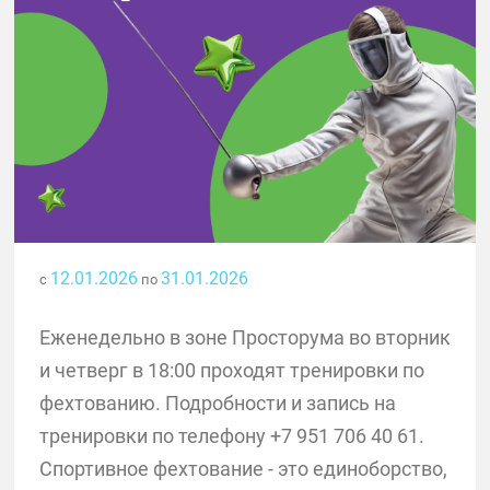
12.01.2026
31.01.2026
с
по
Еженедельно в зоне Просторума во вторник
и четверг в 18:00 проходят тренировки по
фехтованию. Подробности и запись на
тренировки по телефону +7 951 706 40 61.
Спортивное фехтование - это единоборство,