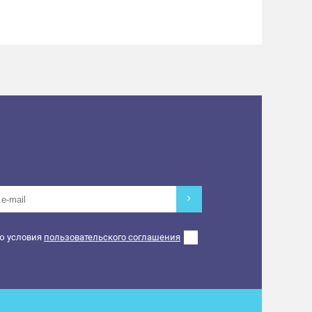
ю условия
пользовательского соглашения