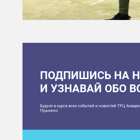
ПОДПИШИСЬ НА 
И УЗНАВАЙ ОБО 
Будьте в курсе всех событий и новостей ТРЦ Аквар
Пушкино.