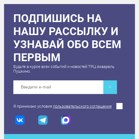
ПОДПИШИСЬ НА
НАШУ РАССЫЛКУ И
УЗНАВАЙ ОБО ВСЕМ
ПЕРВЫМ
Будьте в курсе всех событий и новостей ТРЦ Акварель
Пушкино.
Я принимаю условия
пользовательского соглашения