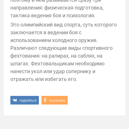
направления: физическая подготовка,
тактика ведения боя и психология.
Это олимпийский вид спорта, суть которого
заключается в ведении боя с
использованием холодного оружия.
Различают следующие виды спортивного
фехтования: на рапирах, на саблях, на
шпагах. Фехтовальщикам необходимо
нанести укол или удар сопернику и
отражать или избегать его.
ПОДЕЛИТЬСЯ
РАССКАЗАТЬ