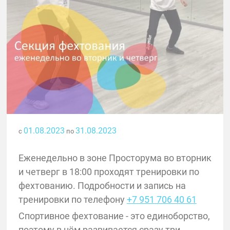
01.08.2023
31.08.2023
с
по
Еженедельно в зоне Просторума во вторник
и четверг в 18:00 проходят тренировки по
фехтованию. Подробности и запись на
тренировки по телефону
+7 951 706 40 61
Спортивное фехтование - это единоборство,
поэтому в нём развивается сразу три