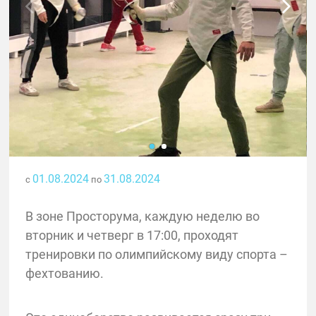
01.08.2024
31.08.2024
с
по
В зоне Просторума, каждую неделю во
вторник и четверг в 17:00, проходят
тренировки по олимпийскому виду спорта –
фехтованию.