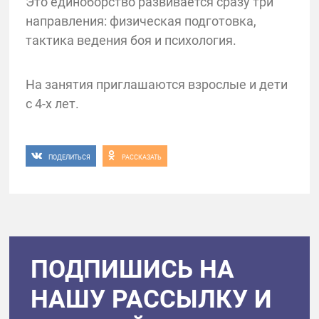
Это единоборство развивается сразу три
направления: физическая подготовка,
тактика ведения боя и психология.
На занятия приглашаются взрослые и дети
с 4-х лет.
ПОДЕЛИТЬСЯ
РАССКАЗАТЬ
ПОДПИШИСЬ НА
НАШУ РАССЫЛКУ И