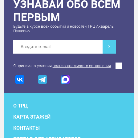
УЗНАВАЙ ОБО ВСЕМ
ПЕРВЫМ
Будьте в курсе всех событий и новостей ТРЦ Акварель
Пушкино.
Я принимаю условия
пользовательского соглашения
О ТРЦ
КАРТА ЭТАЖЕЙ
КОНТАКТЫ