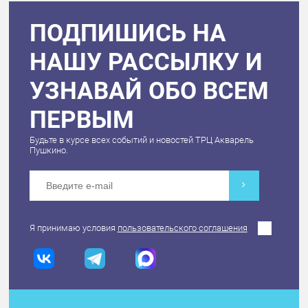
ПОДПИШИСЬ НА
НАШУ РАССЫЛКУ И
УЗНАВАЙ ОБО ВСЕМ
ПЕРВЫМ
Будьте в курсе всех событий и новостей ТРЦ Акварель
Пушкино.
Я принимаю условия
пользовательского соглашения