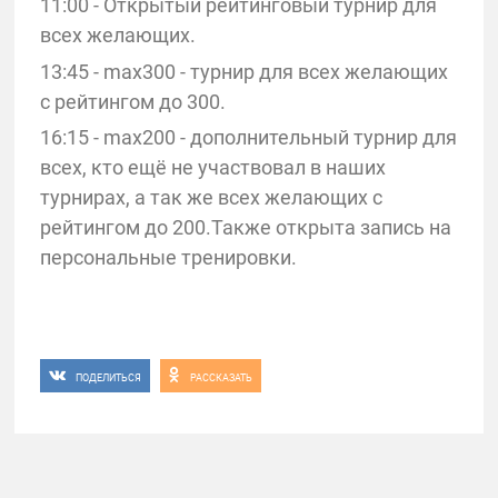
11:00 - Открытый рейтинговый турнир для
всех желающих.
13:45 - max300 - турнир для всех желающих
с рейтингом до 300.
16:15 - max200 - дополнительный турнир для
всех, кто ещё не участвовал в наших
турнирах, а так же всех желающих с
рейтингом до 200.Также открыта запись на
персональные тренировки.
ПОДЕЛИТЬСЯ
РАССКАЗАТЬ