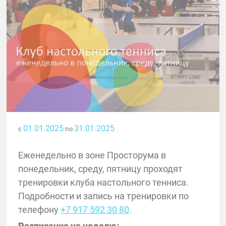
01.01.2025
31.01.2025
с
по
Еженедельно в зоне Просторума в
понедельник, среду, пятницу проходят
тренировки клуба настольного тенниса.
Подробности и запись на тренировки по
телефону
+7 917 592 30 80
.
Расписание на неделю: