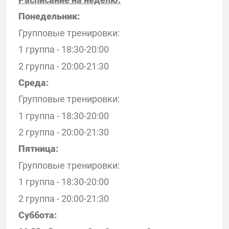
Понедельник:
Групповые тренировки:
1 группа - 18:30-20:00
2 группа - 20:00-21:30
Среда:
Групповые тренировки:
1 группа - 18:30-20:00
2 группа - 20:00-21:30
Пятница:
Групповые тренировки:
1 группа - 18:30-20:00
2 группа - 20:00-21:30
Суббота: