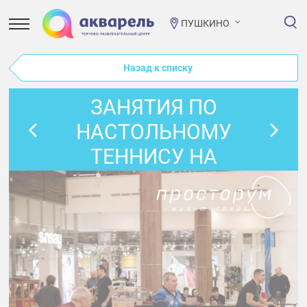
ПУШКИНО
Назад к списку
ЗАНЯТИЯ ПО
НАСТОЛЬНОМУ
ТЕННИСУ НА
СЕНТЯБРЬ