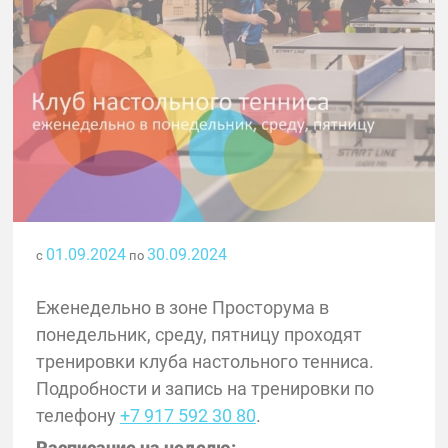
01.09.2024
30.09.2024
с
по
Еженедельно в зоне Просторума в
понедельник, среду, пятницу проходят
тренировки клуба настольного тенниса.
Подробности и запись на тренировки по
телефону
+7 917 592 30 80
.
Расписание на неделю: