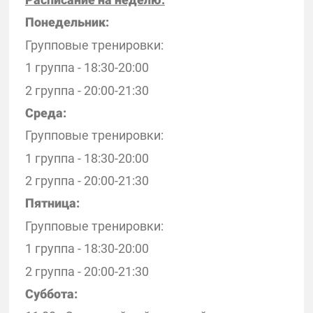
Понедельник:
Групповые тренировки:
1 группа - 18:30-20:00
2 группа - 20:00-21:30
Среда:
Групповые тренировки:
1 группа - 18:30-20:00
2 группа - 20:00-21:30
Пятница:
Групповые тренировки:
1 группа - 18:30-20:00
2 группа - 20:00-21:30
Суббота: