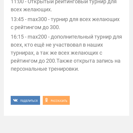
11:00 - Открытый рейтинговый турнир для
всех желающих.
13:45 - max300 - турнир для всех желающих
с рейтингом до 300.
16:15 - max200 - дополнительный турнир для
всех, кто ещё не участвовал в наших
турнирах, а так же всех желающих с
рейтингом до 200.Также открыта запись на
персональные тренировки.
ПОДЕЛИТЬСЯ
РАССКАЗАТЬ