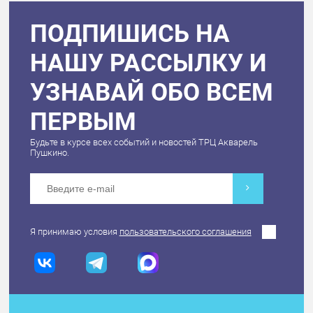
ПОДПИШИСЬ НА
НАШУ РАССЫЛКУ И
УЗНАВАЙ ОБО ВСЕМ
ПЕРВЫМ
Будьте в курсе всех событий и новостей ТРЦ Акварель
Пушкино.
Я принимаю условия
пользовательского соглашения