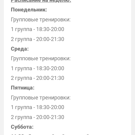
Понедельник:
Групповые тренировки:
1 группа - 18:30-20:00
2 группа - 20:00-21:30
Среда:
Групповые тренировки:
1 группа - 18:30-20:00
2 группа - 20:00-21:30
Пятница:
Групповые тренировки:
1 группа - 18:30-20:00
2 группа - 20:00-21:30
Суббота: