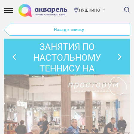
ПУШКИНО
Назад к списку
ЗАНЯТИЯ ПО
НАСТОЛЬНОМУ
ТЕННИСУ НА
ОКТЯБРЬ