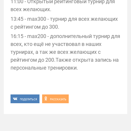
11:00 - Открытый рейтинговый турнир для
всех желающих.
13:45 - max300 - турнир для всех желающих
с рейтингом до 300.
16:15 - max200 - дополнительный турнир для
всех, кто ещё не участвовал в наших
турнирах, а так же всех желающих с
рейтингом до 200.Также открыта запись на
персональные тренировки.
ПОДЕЛИТЬСЯ
РАССКАЗАТЬ