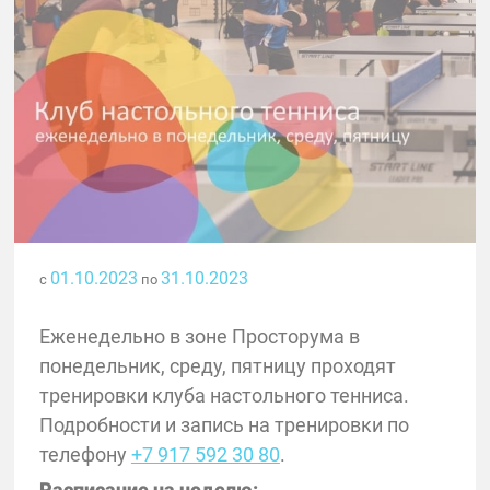
01.10.2023
31.10.2023
с
по
Еженедельно в зоне Просторума в
понедельник, среду, пятницу проходят
тренировки клуба настольного тенниса.
Подробности и запись на тренировки по
телефону
+7 917 592 30 80
.
Расписание на неделю: