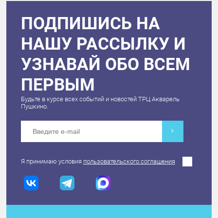
ПОДПИШИСЬ НА
НАШУ РАССЫЛКУ И
УЗНАВАЙ ОБО ВСЕМ
ПЕРВЫМ
Будьте в курсе всех событий и новостей ТРЦ Акварель
Пушкино.
Я принимаю условия
пользовательского соглашения