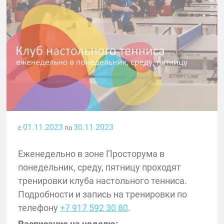
01.11.2023
30.11.2023
с
по
Еженедельно в зоне Просторума в
понедельник, среду, пятницу проходят
тренировки клуба настольного тенниса.
Подробности и запись на тренировки по
телефону
+7 917 592 30 80
.
Расписание на неделю: