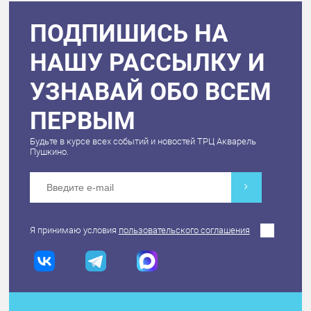
ПОДПИШИСЬ НА
НАШУ РАССЫЛКУ И
УЗНАВАЙ ОБО ВСЕМ
ПЕРВЫМ
Будьте в курсе всех событий и новостей ТРЦ Акварель
Пушкино.
Я принимаю условия
пользовательского соглашения