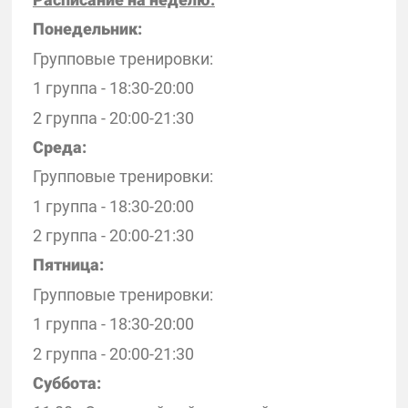
Понедельник:
Групповые тренировки:
1 группа - 18:30-20:00
2 группа - 20:00-21:30
Среда:
Групповые тренировки:
1 группа - 18:30-20:00
2 группа - 20:00-21:30
Пятница:
Групповые тренировки:
1 группа - 18:30-20:00
2 группа - 20:00-21:30
Суббота: