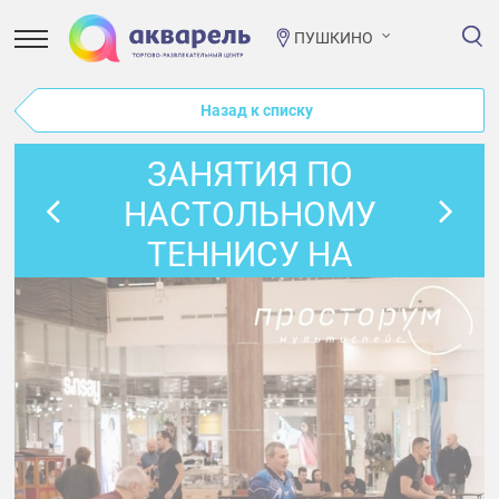
ПУШКИНО
Назад к списку
ЗАНЯТИЯ ПО
НАСТОЛЬНОМУ
ТЕННИСУ НА
НОЯБРЬ