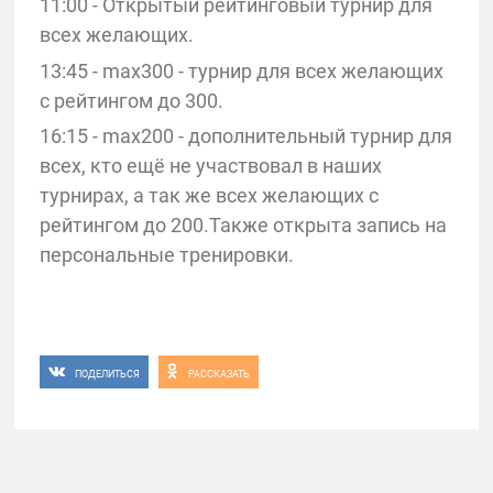
11:00 - Открытый рейтинговый турнир для
всех желающих.
13:45 - max300 - турнир для всех желающих
с рейтингом до 300.
16:15 - max200 - дополнительный турнир для
всех, кто ещё не участвовал в наших
турнирах, а так же всех желающих с
рейтингом до 200.Также открыта запись на
персональные тренировки.
ПОДЕЛИТЬСЯ
РАССКАЗАТЬ