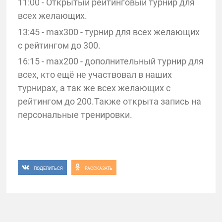
11:00 - Открытый рейтинговый турнир для
всех желающих.
13:45 - max300 - турнир для всех желающих
с рейтингом до 300.
16:15 - max200 - дополнительный турнир для
всех, кто ещё не участвовал в наших
турнирах, а так же всех желающих с
рейтингом до 200.Также открыта запись на
персональные тренировки.
ПОДЕЛИТЬСЯ
РАССКАЗАТЬ