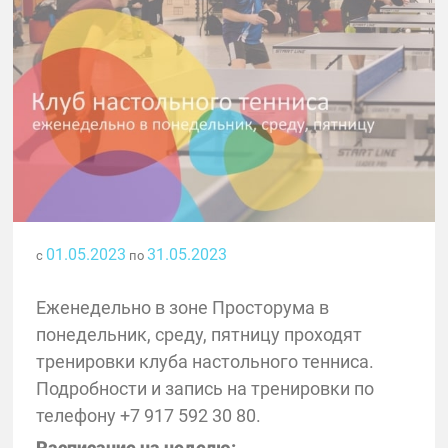
01.05.2023
31.05.2023
с
по
Еженедельно в зоне Просторума в
понедельник, среду, пятницу проходят
тренировки клуба настольного тенниса.
Подробности и запись на тренировки по
телефону +7 917 592 30 80.
Расписание на неделю: