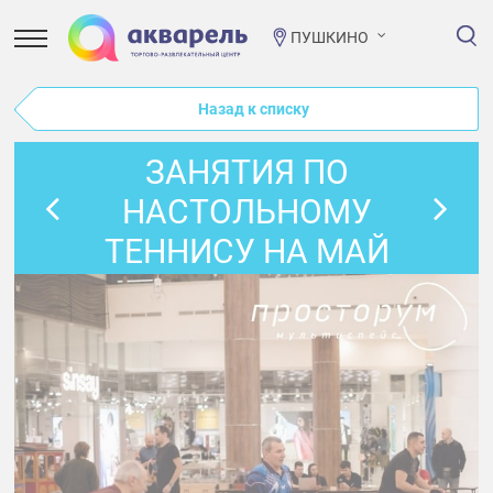
ПУШКИНО
Назад к списку
ЗАНЯТИЯ ПО
НАСТОЛЬНОМУ
ТЕННИСУ НА МАЙ