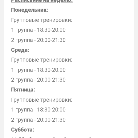
Понедельник:
Групповые тренировки:
1 группа - 18:30-20:00
2 группа - 20:00-21:30
Среда:
Групповые тренировки:
1 группа - 18:30-20:00
2 группа - 20:00-21:30
Пятница:
Групповые тренировки:
1 группа - 18:30-20:00
2 группа - 20:00-21:30
Суббота: