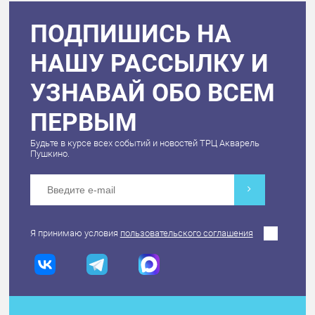
ПОДПИШИСЬ НА
НАШУ РАССЫЛКУ И
УЗНАВАЙ ОБО ВСЕМ
ПЕРВЫМ
Будьте в курсе всех событий и новостей ТРЦ Акварель
Пушкино.
Я принимаю условия
пользовательского соглашения