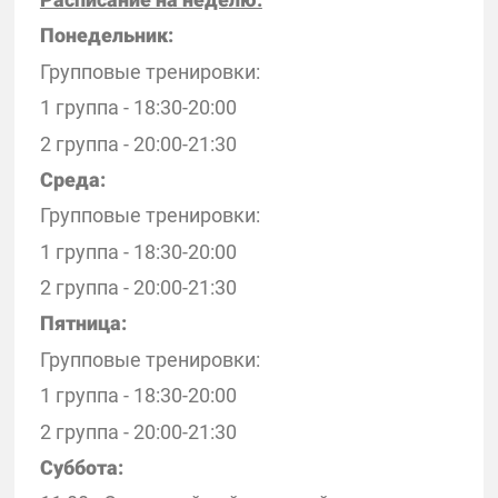
Понедельник:
Групповые тренировки:
1 группа - 18:30-20:00
2 группа - 20:00-21:30
Среда:
Групповые тренировки:
1 группа - 18:30-20:00
2 группа - 20:00-21:30
Пятница:
Групповые тренировки:
1 группа - 18:30-20:00
2 группа - 20:00-21:30
Суббота: