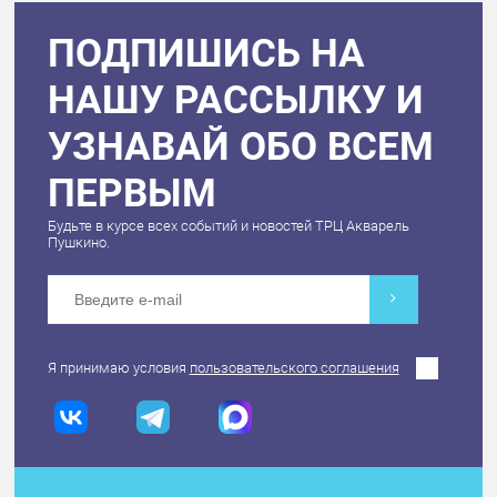
ПОДПИШИСЬ НА
НАШУ РАССЫЛКУ И
УЗНАВАЙ ОБО ВСЕМ
ПЕРВЫМ
Будьте в курсе всех событий и новостей ТРЦ Акварель
Пушкино.
Я принимаю условия
пользовательского соглашения