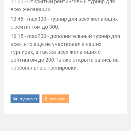
11:00 - Открытый рейтинговый турнир для
всех желающих.
13:45 - max300 - турнир для всех желающих
с рейтингом до 300.
16:15 - max200 - дополнительный турнир для
всех, кто ещё не участвовал в наших
турнирах, а так же всех желающих с
рейтингом до 200.Также открыта запись на
персональные тренировки.
ПОДЕЛИТЬСЯ
РАССКАЗАТЬ