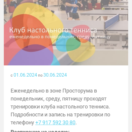
01.06.2024
30.06.2024
с
по
Еженедельно в зоне Просторума в
понедельник, среду, пятницу проходят
тренировки клуба настольного тенниса.
Подробности и запись на тренировки по
телефону
+7 917 592 30 80
.
Расписание на неделю: