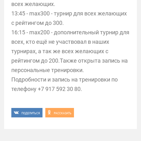
всех желающих.
13:45 - max300 - турнир для всех желающих
с рейтингом до 300.
16:15 - max200 - дополнительный турнир для
всех, кто ещё не участвовал в наших
турнирах, а так же всех желающих с
рейтингом до 200.Также открыта запись на
персональные тренировки.
Подробности и запись на тренировки по
телефону +7 917 592 30 80.
ПОДЕЛИТЬСЯ
РАССКАЗАТЬ