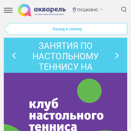
ПУШКИНО
Назад к списку
ЗАНЯТИЯ ПО
НАСТОЛЬНОМУ
ТЕННИСУ НА
ФЕВРАЛЬ