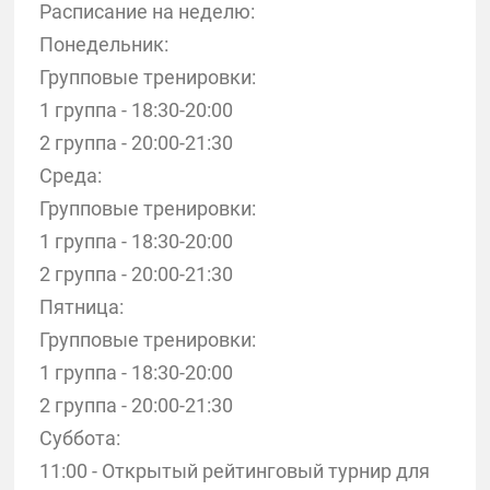
Расписание на неделю:
Понедельник:
Групповые тренировки:
1 группа - 18:30-20:00
2 группа - 20:00-21:30
Среда:
Групповые тренировки:
1 группа - 18:30-20:00
2 группа - 20:00-21:30
Пятница:
Групповые тренировки:
1 группа - 18:30-20:00
2 группа - 20:00-21:30
Суббота:
11:00 - Открытый рейтинговый турнир для