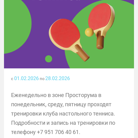
01.02.2026
28.02.2026
с
по
Еженедельно в зоне Просторума в
понедельник, среду, пятницу проходят
тренировки клуба настольного тенниса.
Подробности и запись на тренировки по
телефону +7 951 706 40 61.