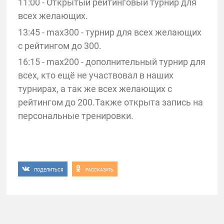
11:00 - Открытый рейтинговый турнир для
всех желающих.
13:45 - max300 - турнир для всех желающих
с рейтингом до 300.
16:15 - max200 - дополнительный турнир для
всех, кто ещё не участвовал в наших
турнирах, а так же всех желающих с
рейтингом до 200.Также открыта запись на
персональные тренировки.
ПОДЕЛИТЬСЯ
РАССКАЗАТЬ