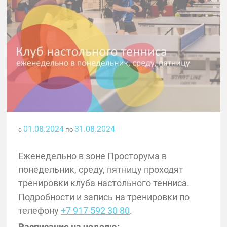
01.08.2024
31.08.2024
с
по
Еженедельно в зоне Просторума в
понедельник, среду, пятницу проходят
тренировки клуба настольного тенниса.
Подробности и запись на тренировки по
телефону
+7 917 592 30 80
.
Расписание на неделю: