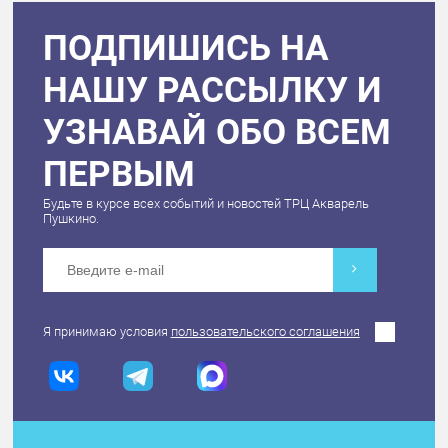
ПОДПИШИСЬ НА
НАШУ РАССЫЛКУ И
УЗНАВАЙ ОБО ВСЕМ
ПЕРВЫМ
Будьте в курсе всех событий и новостей ТРЦ Акварель
Пушкино.
Я принимаю условия
пользовательского соглашения