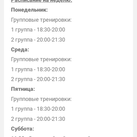
Понедельник:
Групповые тренировки:
1 группа - 18:30-20:00
2 группа - 20:00-21:30
Среда:
Групповые тренировки:
1 группа - 18:30-20:00
2 группа - 20:00-21:30
Пятница:
Групповые тренировки:
1 группа - 18:30-20:00
2 группа - 20:00-21:30
Суббота: