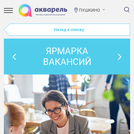
ПУШКИНО
Назад к списку
ЯРМАРКА
ВАКАНСИЙ