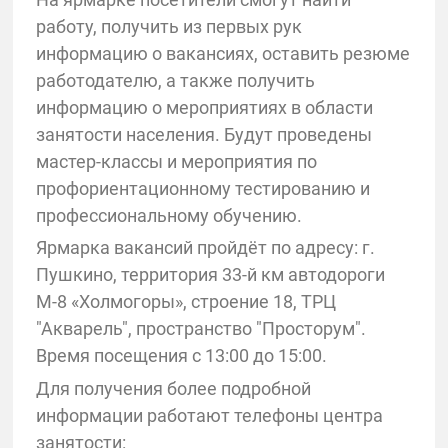
работу, получить из первых рук
информацию о вакансиях, оставить резюме
работодателю, а также получить
информацию о мероприятиях в области
занятости населения. Будут проведены
мастер-классы и мероприятия по
профориентационному тестированию и
профессиональному обучению.
Ярмарка вакансий пройдёт по адресу: г.
Пушкино, территория 33-й км автодороги
М-8 «Холмогоры», строение 18, ТРЦ
"Акварель", пространство "Просторум".
Время посещения с 13:00 до 15:00.
Для получения более подробной
информации работают телефоны центра
занятости: