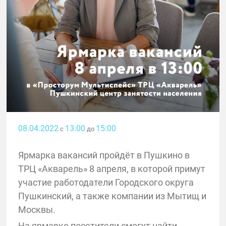
08.04.2022
13:00
15:00
с
до
Ярмарка вакансий пройдёт в Пушкино в
ТРЦ «Акварель» 8 апреля, в которой примут
участие работодатели Городского округа
Пушкинский, а также компании из Мытищ и
Москвы.
На ярмарке посетители смогут найти