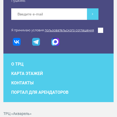
Пушкино.
Я принимаю условия
пользовательского соглашения
О ТРЦ
КАРТА ЭТАЖЕЙ
КОНТАКТЫ
ПОРТАЛ ДЛЯ АРЕНДАТОРОВ
ТРЦ «Акварель»