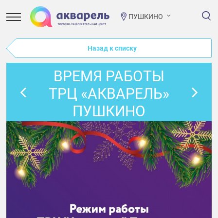
ПУШКИНО
Назад к списку
ВРЕМЯ РАБОТЫ
ТРЦ «АКВАРЕЛЬ»
ПУШКИНО