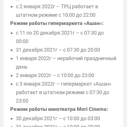
с 2 января 2022г – ТРЦ работает в
штатном режиме с 10:00 до 22:00
Режим работы гипермаркета «Ашан»:
с 11 по 20 декабря 2021г – с 07:30 до
00:00
31 декабря 2021г – с 07:30 до 20:00
1 января 2022г – нерабочий праздничный
день
2 января 2022г – с 10:00 до 23:00
с 3 января 2022г – гипермаркет «Ашан»
работает в штатном режиме с 07:30 до
23:00
Режим работы кинотеатра Mori Cinema:
30 декабря 2021г – с 10:00 до 03:00
31 декабря 2021г – с 10:00 до 20:00