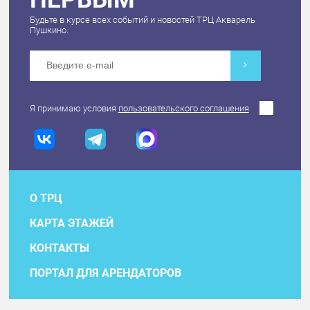
Будьте в курсе всех событий и новостей ТРЦ Акварель
Пушкино.
Я принимаю условия
пользовательского соглашения
О ТРЦ
КАРТА ЭТАЖЕЙ
КОНТАКТЫ
ПОРТАЛ ДЛЯ АРЕНДАТОРОВ