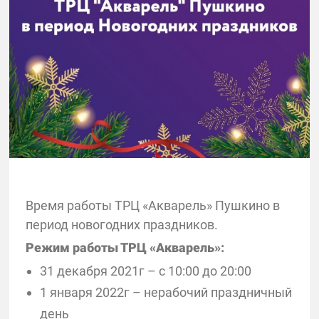
Время работы ТРЦ «Акварель» Пушкино в
период новогодних праздников.
Режим работы ТРЦ «Акварель»:
31 декабря 2021г – с 10:00 до 20:00
1 января 2022г – нерабочий праздничный
день