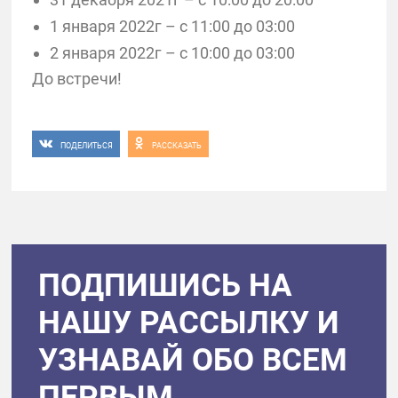
1 января 2022г – с 11:00 до 03:00
2 января 2022г – с 10:00 до 03:00
До встречи!
ПОДЕЛИТЬСЯ
РАССКАЗАТЬ
ПОДПИШИСЬ НА
НАШУ РАССЫЛКУ И
УЗНАВАЙ ОБО ВСЕМ
ПЕРВЫМ