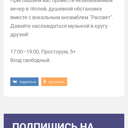
Приглашаем вас провести незабываемый
вечер в тёплой, душевной обстановке
вместе с вокальным ансамблем "Рассвет".
Давайте наслаждаться музыкой в кругу
друзей!
17:00–19:00, Просторум, 5+
Вход свободный.
ПОДЕЛИТЬСЯ
РАССКАЗАТЬ
ПОДПИШИСЬ НА