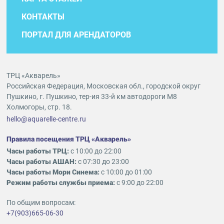
КОНТАКТЫ
ПОРТАЛ ДЛЯ АРЕНДАТОРОВ
ТРЦ «Акварель»
Российская Федерация, Московская обл., городской округ
Пушкино, г. Пушкино, тер-ия 33-й км автодороги М8
Холмогоры, стр. 18.
hello@aquarelle-centre.ru
Правила посещения ТРЦ «Акварель»
Часы работы ТРЦ:
с 10:00 до 22:00
Часы работы АШАН:
с 07:30 до 23:00
Часы работы Мори Синема:
с 10:00 до 01:00
Режим работы службы приема:
с 9:00 до 22:00
По общим вопросам:
+7(903)665-06-30