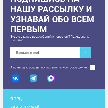
НАШУ РАССЫЛКУ И
УЗНАВАЙ ОБО ВСЕМ
ПЕРВЫМ
Будьте в курсе всех событий и новостей ТРЦ Акварель
Пушкино.
Я принимаю условия
пользовательского соглашения
О ТРЦ
КАРТА ЭТАЖЕЙ