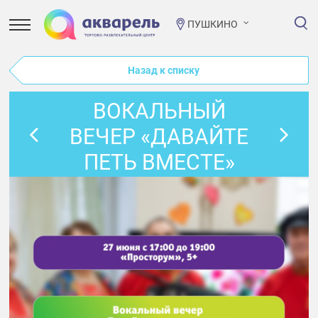
ПУШКИНО
Назад к списку
ВОКАЛЬНЫЙ
ВЕЧЕР «ДАВАЙТЕ
ПЕТЬ ВМЕСТЕ»