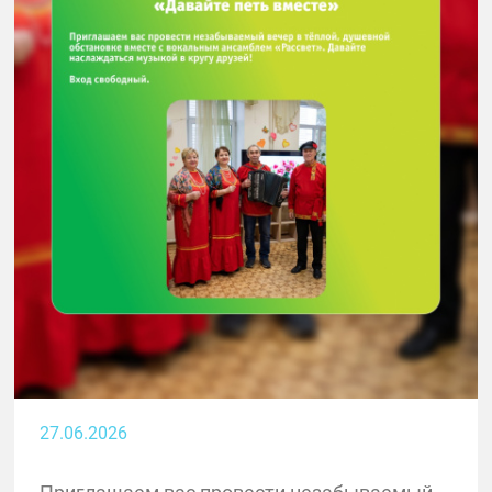
27.06.2026