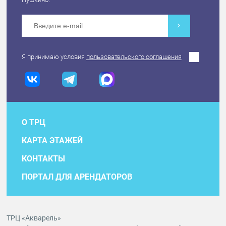
Я принимаю условия
пользовательского соглашения
О ТРЦ
КАРТА ЭТАЖЕЙ
КОНТАКТЫ
ПОРТАЛ ДЛЯ АРЕНДАТОРОВ
ТРЦ «Акварель»