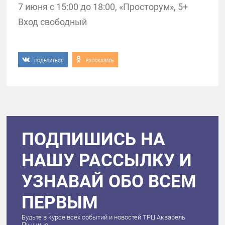
7 июня с 15:00 до 18:00, «Просторум», 5+
Вход свободный
ПОДЕЛИТЬСЯ
РАССКАЗАТЬ
ПОДПИШИСЬ НА
НАШУ РАССЫЛКУ И
УЗНАВАЙ ОБО ВСЕМ
ПЕРВЫМ
Будьте в курсе всех событий и новостей ТРЦ Акварель
Пушкино.