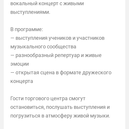
вокальный концерт с живыми
выступлениями.
В программе:
— выступления учеников и участников
музыкального сообщества
— разнообразный репертуар и живые
эмоции
— открытая сцена в формате дружеского
концерта
Гости торгового центра смогут
остановиться, послушать выступления и
погрузиться в атмосферу живой музыки.