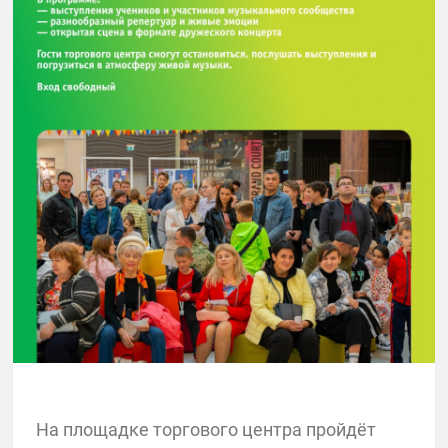
На площадке торгового центра пройдёт