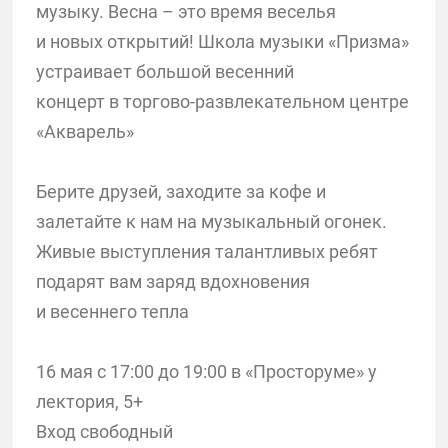
музыку. Весна – это время веселья
и новых открытий! Школа музыки «Призма»
устраивает большой весенний
концерт в торгово-развлекательном центре
«Акварель»
Берите друзей, заходите за кофе и
залетайте к нам на музыкальный огонек.
Живые выступления талантливых ребят
подарят вам заряд вдохновения
и весеннего тепла
16 мая с 17:00 до 19:00 в «Просторуме» у
лектория, 5+
Вход свободный