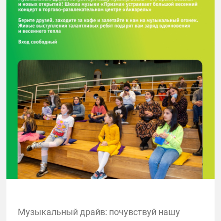
Музыкальный драйв: почувствуй нашу