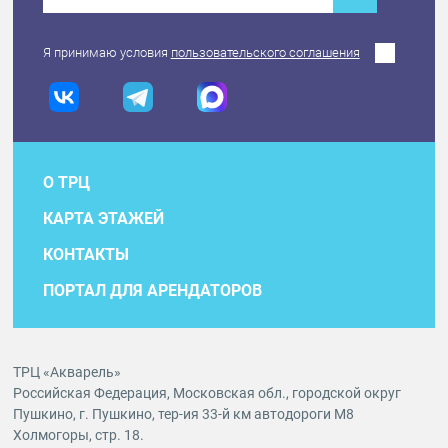
Я принимаю условия
пользовательского соглашения
О ТРЦ
КАРТА ЭТАЖЕЙ
КОНТАКТЫ
ПОРТАЛ ДЛЯ АРЕНДАТОРОВ
ТРЦ «Акварель»
Российская Федерация, Московская обл., городской округ
Пушкино, г. Пушкино, тер-ия 33-й км автодороги М8
Холмогоры, стр. 18.