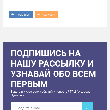
ПОДЕЛИТЬСЯ
РАССКАЗАТЬ
ПОДПИШИСЬ НА
НАШУ РАССЫЛКУ И
УЗНАВАЙ ОБО ВСЕМ
ПЕРВЫМ
Будьте в курсе всех событий и новостей ТРЦ Акварель
Пушкино.