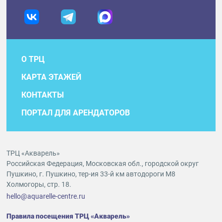
О ТРЦ
КАРТА ЭТАЖЕЙ
КОНТАКТЫ
ПОРТАЛ ДЛЯ АРЕНДАТОРОВ
ТРЦ «Акварель»
Российская Федерация, Московская обл., городской округ
Пушкино, г. Пушкино, тер-ия 33-й км автодороги М8
Холмогоры, стр. 18.
hello@aquarelle-centre.ru
Правила посещения ТРЦ «Акварель»