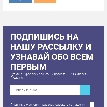
ПОДПИШИСЬ НА
НАШУ РАССЫЛКУ И
УЗНАВАЙ ОБО ВСЕМ
ПЕРВЫМ
Будьте в курсе всех событий и новостей ТРЦ Акварель
Пушкино.
Я принимаю условия
пользовательского соглашения