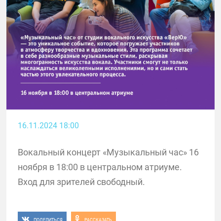
16.11.2024 18:00
Вокальный концерт «Музыкальный час» 16
ноября в 18:00 в центральном атриуме.
Вход для зрителей свободный.
ПОДЕЛИТЬСЯ
РАССКАЗАТЬ