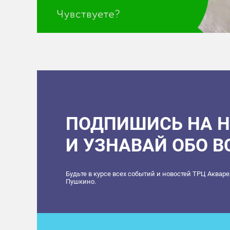
ПОДПИШИСЬ НА 
И УЗНАВАЙ ОБО 
Будьте в курсе всех событий и новостей ТРЦ Аквар
Пушкино.