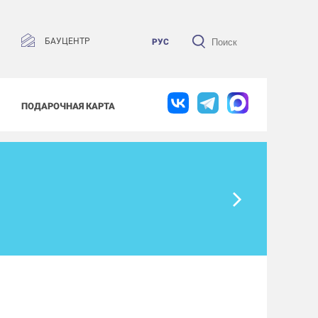
БАУЦЕНТР
РУС
ПОДАРОЧНАЯ КАРТА