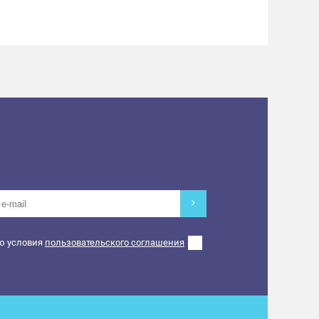
ю условия
пользовательского соглашения