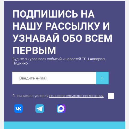
ПОДПИШИСЬ НА
НАШУ РАССЫЛКУ И
УЗНАВАЙ ОБО ВСЕМ
ПЕРВЫМ
Будьте в курсе всех событий и новостей ТРЦ Акварель
Пушкино.
Я принимаю условия
пользовательского соглашения