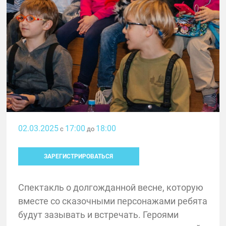
02.03.2025
17:00
18:00
с
до
ЗАРЕГИСТРИРОВАТЬСЯ
Спектакль о долгожданной весне, которую
вместе со сказочными персонажами ребята
будут зазывать и встречать. Героями