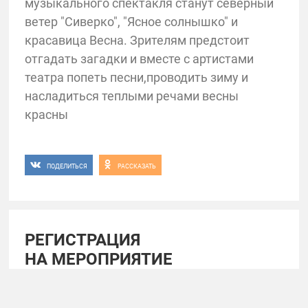
музыкального спектакля станут северный
ветер "Сиверко", "Ясное солнышко" и
красавица Весна. Зрителям предстоит
отгадать загадки и вместе с артистами
театра попеть песни,проводить зиму и
насладиться теплыми речами весны
красны
ПОДЕЛИТЬСЯ
РАССКАЗАТЬ
РЕГИСТРАЦИЯ
НА МЕРОПРИЯТИЕ