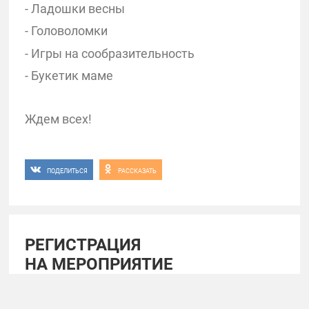
- Ладошки весны
- Головоломки
- Игры на сообразительность
- Букетик маме
Ждем всех!
ПОДЕЛИТЬСЯ
РАССКАЗАТЬ
РЕГИСТРАЦИЯ
НА МЕРОПРИЯТИЕ