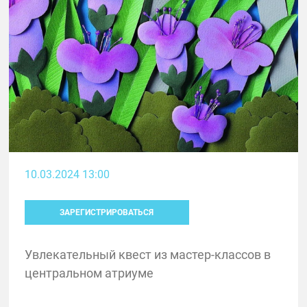
10.03.2024 13:00
ЗАРЕГИСТРИРОВАТЬСЯ
Увлекательный квест из мастер-классов в
центральном атриуме