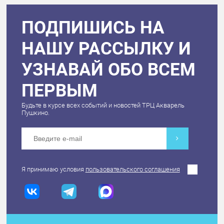
ПОДПИШИСЬ НА
НАШУ РАССЫЛКУ И
УЗНАВАЙ ОБО ВСЕМ
ПЕРВЫМ
Будьте в курсе всех событий и новостей ТРЦ Акварель
Пушкино.
Я принимаю условия
пользовательского соглашения