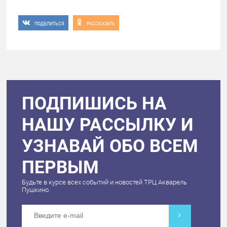
ПОДЕЛИТЬСЯ
РАССКАЗАТЬ
ПОДПИШИСЬ НА
НАШУ РАССЫЛКУ И
УЗНАВАЙ ОБО ВСЕМ
ПЕРВЫМ
Будьте в курсе всех событий и новостей ТРЦ Акварель
Пушкино.