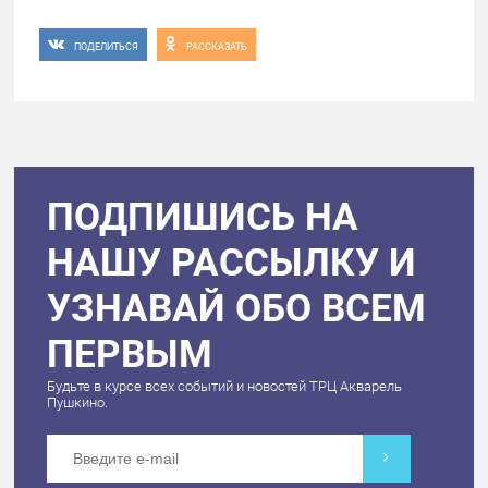
ПОДЕЛИТЬСЯ
РАССКАЗАТЬ
ПОДПИШИСЬ НА
НАШУ РАССЫЛКУ И
УЗНАВАЙ ОБО ВСЕМ
ПЕРВЫМ
Будьте в курсе всех событий и новостей ТРЦ Акварель
Пушкино.