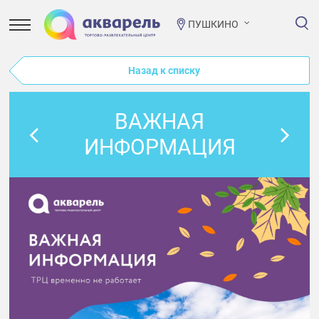
ПУШКИНО
Назад к списку
ВАЖНАЯ
ИНФОРМАЦИЯ