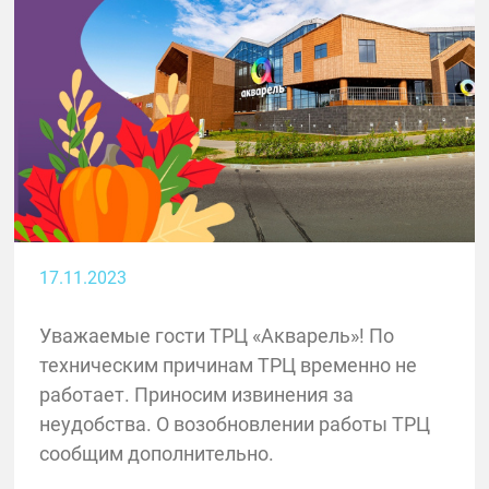
17.11.2023
Уважаемые гости ТРЦ «Акварель»! По
техническим причинам ТРЦ временно не
работает. Приносим извинения за
неудобства. О возобновлении работы ТРЦ
сообщим дополнительно.