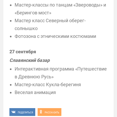
Мастер-классы по танцам «Звероводы» и
«Берингов мост»
Мастер класс Северный оберег-
солнышко
Фотозона с этническими костюмами
27 сентября
Славянский базар
Интерактивная программа «Путешествие
в Древнюю Русь»
Мастер-класс Кукла-берегиня
Веселая анимация
ПОДЕЛИТЬСЯ
РАССКАЗАТЬ