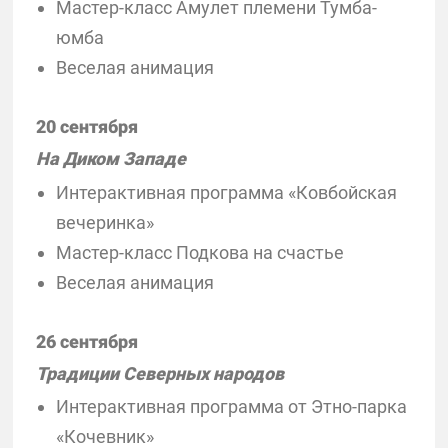
Мастер-класс Амулет племени Тумба-
юмба
Веселая анимация
20 сентября
На Диком Западе
Интерактивная программа «Ковбойская
вечеринка»
Мастер-класс Подкова на счастье
Веселая анимация
26 сентября
Традиции Северных народов
Интерактивная программа от Этно-парка
«Кочевник»