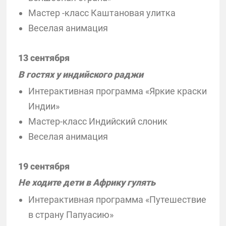
Мастер -класс Каштановая улитка
Веселая анимация
13 сентября
В гостях у индийского раджи
Интерактивная программа «Яркие краски
Индии»
Мастер-класс Индийский слоник
Веселая анимация
19 сентября
Не ходите дети в Африку гулять
Интерактивная программа «Путешествие
в страну Папуасию»