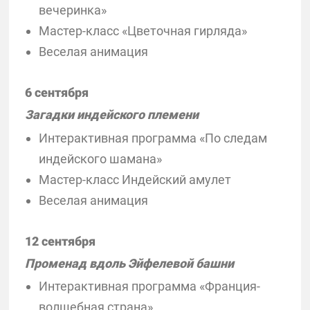
вечеринка»
Мастер-класс «Цветочная гирляда»
Веселая анимация
6 сентября
Загадки индейского племени
Интерактивная программа «По следам
индейского шамана»
Мастер-класс Индейский амулет
Веселая анимация
12 сентября
Променад вдоль Эйфелевой башни
Интерактивная программа «Франция-
волшебная страна»