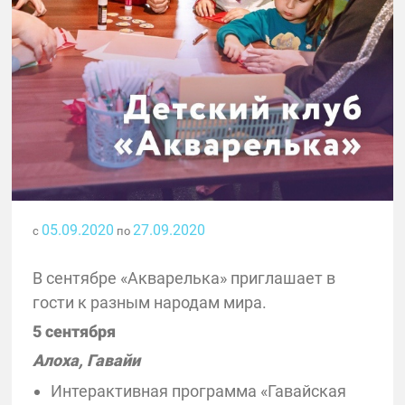
05.09.2020
27.09.2020
с
по
В сентябре «Акварелька» приглашает в
гости к разным народам мира.
5 сентября
Алоха, Гавайи
Интерактивная программа «Гавайская