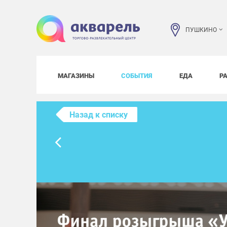
ПУШКИНО
МАГАЗИНЫ
СОБЫТИЯ
ЕДА
Р
Назад к списку