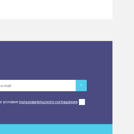
ю условия
пользовательского соглашения