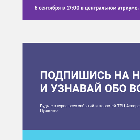
ПОДПИШИСЬ НА 
И УЗНАВАЙ ОБО 
Будьте в курсе всех событий и новостей ТРЦ Аквар
Пушкино.