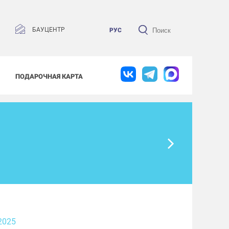
БАУЦЕНТР
РУС
ПОДАРОЧНАЯ КАРТА
2025