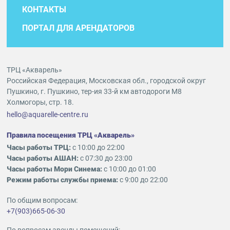
КОНТАКТЫ
ПОРТАЛ ДЛЯ АРЕНДАТОРОВ
ТРЦ «Акварель»
Российская Федерация, Московская обл., городской округ
Пушкино, г. Пушкино, тер-ия 33-й км автодороги М8
Холмогоры, стр. 18.
hello@aquarelle-centre.ru
Правила посещения ТРЦ «Акварель»
Часы работы ТРЦ:
с 10:00 до 22:00
Часы работы АШАН:
с 07:30 до 23:00
Часы работы Мори Синема:
с 10:00 до 01:00
Режим работы службы приема:
с 9:00 до 22:00
По общим вопросам:
+7(903)665-06-30