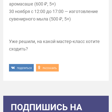
аромасаше (600 ₽, 5+)
30 ноября с 12:00 до 17:00 — изготовление
сувенирного мыла (500 ₽, 5+)
Уже решили, на какой мастер-класс хотите
сходить?
ПОДЕЛИТЬСЯ
РАССКАЗАТЬ
ПОДПИШИСЬ НА