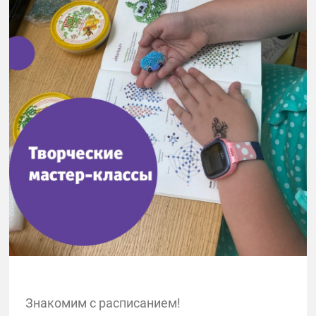
Знакомим с расписанием!