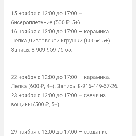
15 ноября с 12:00 до 17:00 —
бисероплетение (500 ₽, 5+)
16 ноября с 12:00 до 17:00 — керамика.
Лепка Дивеевской игрушки (600 ₽, 5+).
Запись: 8-909-959-76-65.
22 ноября с 12:00 до 17:00 — керамика.
Лепка (600 ₽, 4+). Запись: 8-916-449-67-26.
23 ноября с 12:00 до 17:00 — свечи из
вощины (500 ₽, 5+)
29 ноября с 12:00 до 17:00 — создание