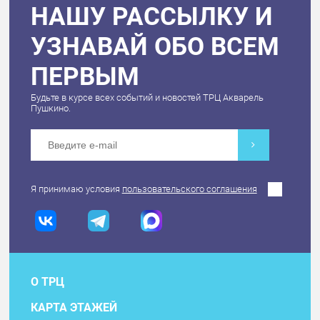
НАШУ РАССЫЛКУ И
УЗНАВАЙ ОБО ВСЕМ
ПЕРВЫМ
Будьте в курсе всех событий и новостей ТРЦ Акварель
Пушкино.
Я принимаю условия
пользовательского соглашения
О ТРЦ
КАРТА ЭТАЖЕЙ