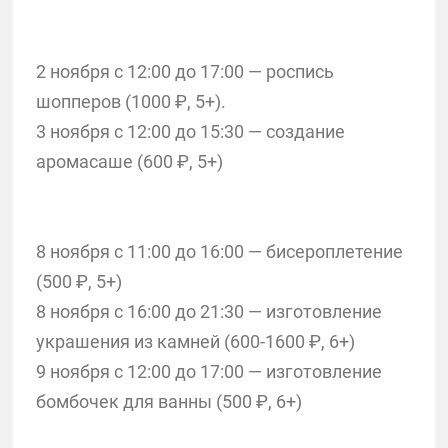
2 ноября с 12:00 до 17:00 — роспись
шопперов (1000 ₽, 5+).
3 ноября с 12:00 до 15:30 — создание
аромасаше (600 ₽, 5+)
8 ноября с 11:00 до 16:00 — бисероплетение
(500 ₽, 5+)
8 ноября с 16:00 до 21:30 — изготовление
украшения из камней (600-1600 ₽, 6+)
9 ноября с 12:00 до 17:00 — изготовление
бомбочек для ванны (500 ₽, 6+)