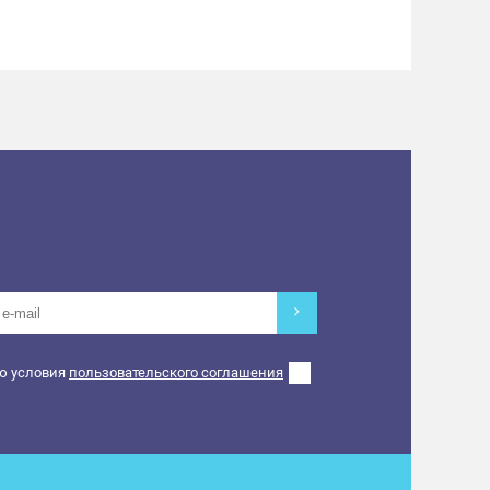
ю условия
пользовательского соглашения