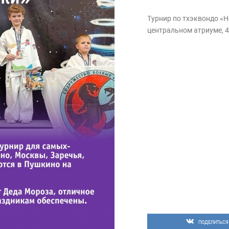
Турнир по тхэквондо «Н
центральном атриуме, 4
ПОДЕЛИТЬСЯ