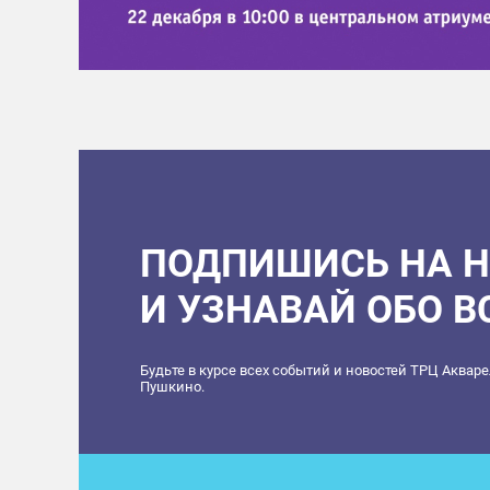
ПОДПИШИСЬ НА 
И УЗНАВАЙ ОБО 
Будьте в курсе всех событий и новостей ТРЦ Аквар
Пушкино.