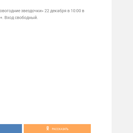
овогодние звездочки» 22 декабря в 10:00 в
+. Вход свободный.
РАССКАЗАТЬ