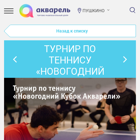
ПУШКИНО
Назад к списку
ТУРНИР ПО
ТЕННИСУ
«НОВОГОДНИЙ
КУБОК АКВАРЕЛИ»