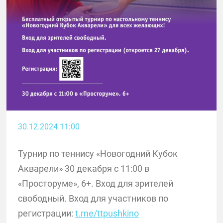
30.12.2024 11:00
Турнир по теннису «Новогодний Кубок
Акварели» 30 декабря с 11:00 в
«Просторуме», 6+. Вход для зрителей
свободный. Вход для участников по
регистрации:
t.me/ttpushkino