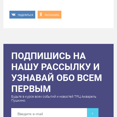
ПОДЕЛИТЬСЯ
РАССКАЗАТЬ
ПОДПИШИСЬ НА
НАШУ РАССЫЛКУ И
УЗНАВАЙ ОБО ВСЕМ
ПЕРВЫМ
Будьте в курсе всех событий и новостей ТРЦ Акварель
Пушкино.