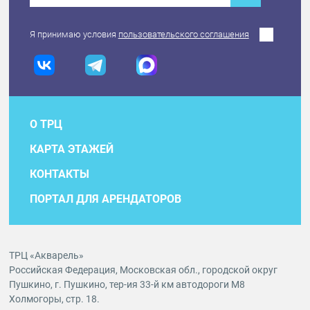
Я принимаю условия
пользовательского соглашения
О ТРЦ
КАРТА ЭТАЖЕЙ
КОНТАКТЫ
ПОРТАЛ ДЛЯ АРЕНДАТОРОВ
ТРЦ «Акварель»
Российская Федерация, Московская обл., городской округ
Пушкино, г. Пушкино, тер-ия 33-й км автодороги М8
Холмогоры, стр. 18.