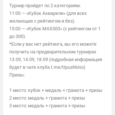
Турнир пройдет по 2 категориям:
11:00 — «Кубок Акварели» (для всех
желающих с рейтингом и без).
15:00 — «Кубок MAX300» (с рейтингом от 1
до 300).
*Если у вас нет рейтинга, вы его можете
получить на предварительном турнирах
13.09, 14.09, 18.09 (подробная информация
будет в чате клуба t.me/ttpushkino)
Призы:
1 место: кубок + медаль + грамота + призы
2 место: медаль + грамота + призы
3 место: медаль + грамота + призы