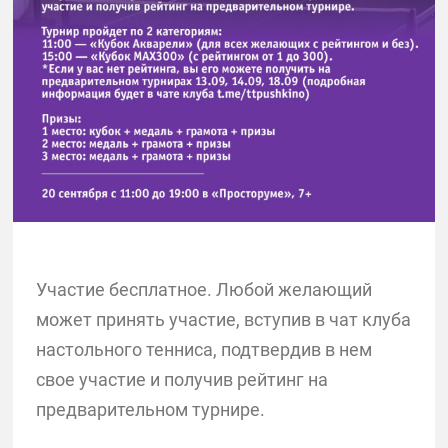
Участие бесплатное. Любой желающий
может принять участие, вступив в чат клуба
настольного тенниса, подтвердив в нем
свое участие и получив рейтинг на
предварительном турнире.