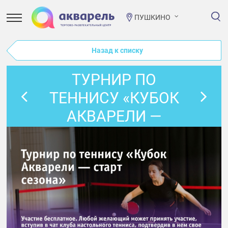
ПУШКИНО
Назад к списку
ТУРНИР ПО
ТЕННИСУ «КУБОК
АКВАРЕЛИ —
СТАРТ СЕЗОНА»