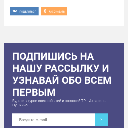
ПОДЕЛИТЬСЯ
РАССКАЗАТЬ
ПОДПИШИСЬ НА
НАШУ РАССЫЛКУ И
УЗНАВАЙ ОБО ВСЕМ
ПЕРВЫМ
Будьте в курсе всех событий и новостей ТРЦ Акварель
Пушкино.