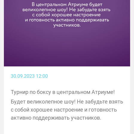
30.09.2023 12:00
Турнир по боксу в центральном Атриуме!
Будет великолепное шоу! Не забудьте взять
с собой хорошее настроение и готовность
активно поддерживать участников.