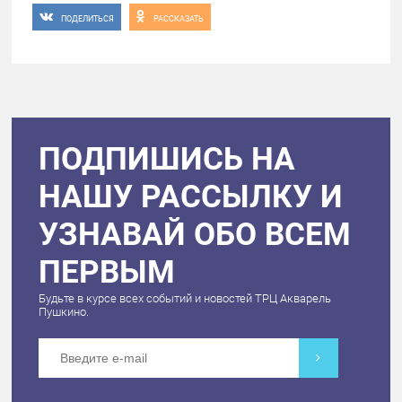
ПОДЕЛИТЬСЯ
РАССКАЗАТЬ
ПОДПИШИСЬ НА
НАШУ РАССЫЛКУ И
УЗНАВАЙ ОБО ВСЕМ
ПЕРВЫМ
Будьте в курсе всех событий и новостей ТРЦ Акварель
Пушкино.