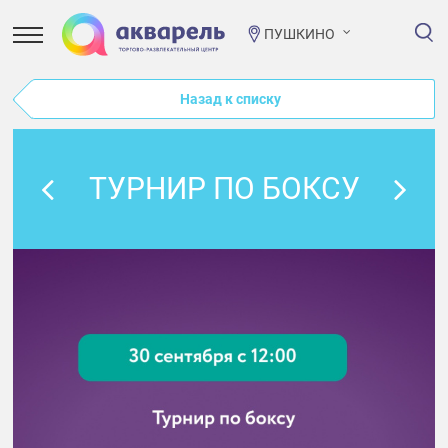
ПУШКИНО
Назад к списку
ТУРНИР ПО БОКСУ