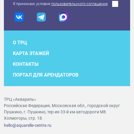
Я принимаю условия
пользовательского соглашения
О ТРЦ
КАРТА ЭТАЖЕЙ
КОНТАКТЫ
ПОРТАЛ ДЛЯ АРЕНДАТОРОВ
ТРЦ «Акварель»
Российская Федерация, Московская обл., городской округ
Пушкино, г. Пушкино, тер-ия 33-й км автодороги М8
Холмогоры, стр. 18.
hello@aquarelle-centre.ru