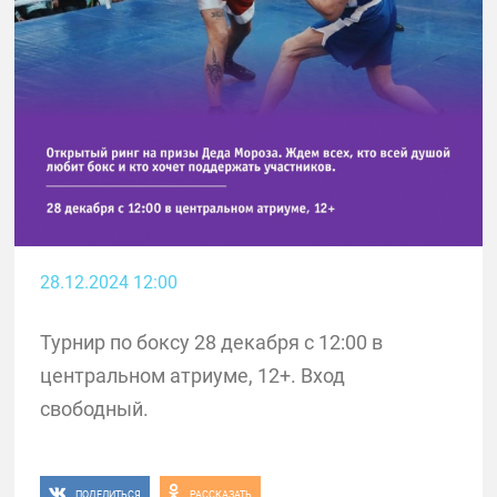
28.12.2024 12:00
Турнир по боксу 28 декабря с 12:00 в
центральном атриуме, 12+. Вход
свободный.
ПОДЕЛИТЬСЯ
РАССКАЗАТЬ