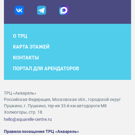
О ТРЦ
КАРТА ЭТАЖЕЙ
КОНТАКТЫ
ПОРТАЛ ДЛЯ АРЕНДАТОРОВ
ТРЦ «Акварель»
Российская Федерация, Московская обл., городской округ
Пушкино, г. Пушкино, тер-ия 33-й км автодороги М8
Холмогоры, стр. 18.
hello@aquarelle-centre.ru
Правила посещения ТРЦ «Акварель»