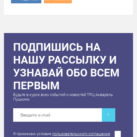
ПОДПИШИСЬ НА
НАШУ РАССЫЛКУ И
УЗНАВАЙ ОБО ВСЕМ
ПЕРВЫМ
Будьте в курсе всех событий и новостей ТРЦ Акварель
Пушкино.
Я принимаю условия
пользовательского соглашения