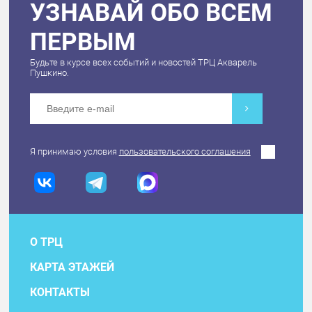
УЗНАВАЙ ОБО ВСЕМ
ПЕРВЫМ
Будьте в курсе всех событий и новостей ТРЦ Акварель
Пушкино.
Я принимаю условия
пользовательского соглашения
О ТРЦ
КАРТА ЭТАЖЕЙ
КОНТАКТЫ