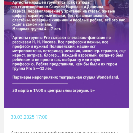
30.03.2025 17:00
Артисты младшей группы сыграют этюды