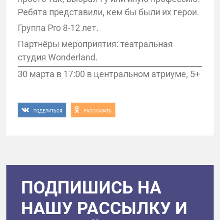
Ребята представили, кем бы были их герои.
Группа Pro 8-12 лет.
Партнёры мероприятия: театральная
студия Wonderland.
30 марта в 17:00 в центральном атриуме, 5+
ПОДЕЛИТЬСЯ
РАССКАЗАТЬ
ПОДПИШИСЬ НА
НАШУ РАССЫЛКУ И