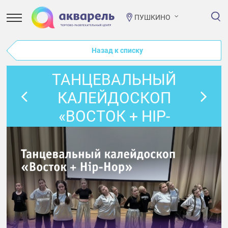
ПУШКИНО
Назад к списку
ТАНЦЕВАЛЬНЫЙ
КАЛЕЙДОСКОП
«ВОСТОК + HIP-
HOP»