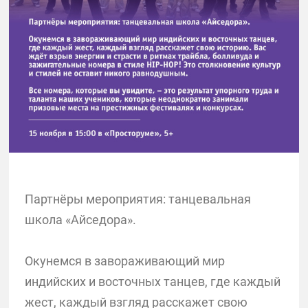
Партнёры мероприятия: танцевальная
школа «Айседора».
Окунемся в завораживающий мир
индийских и восточных танцев, где каждый
жест, каждый взгляд расскажет свою