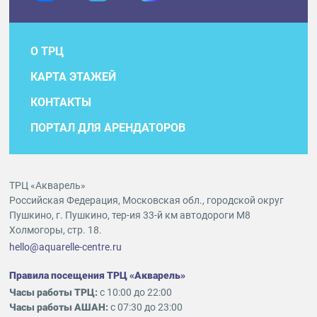
О ТРЦ
КАРТА ЭТАЖЕЙ
КОНТАКТЫ
ПОРТАЛ ДЛЯ АРЕНДАТОРОВ
ТРЦ «Акварель»
Российская Федерация, Московская обл., городской округ
Пушкино, г. Пушкино, тер-ия 33-й км автодороги М8
Холмогоры, стр. 18.
hello@aquarelle-centre.ru
Правила посещения ТРЦ «Акварель»
Часы работы ТРЦ:
с 10:00 до 22:00
Часы работы АШАН:
с 07:30 до 23:00