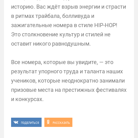
историю. Вас ждёт взрыв энергии и страсти
в ритмах трайбала, болливуда и
зажигательные номера в стиле HIP-HOP!
Это столкновение культур и стилей не
оставит никого равнодушным.
Все номера, которые вы увидите, — это
результат упорного труда и таланта наших
учеников, которые неоднократно занимали
призовые места на престижных фестивалях
и конкурсах.
ПОДЕЛИТЬСЯ
РАССКАЗАТЬ