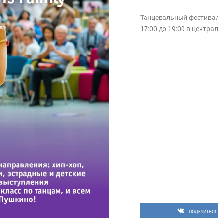
Танцевальный фестиваль
17:00 до 19:00 в центр
ПОДЕЛИТЬСЯ