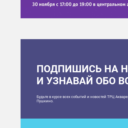
ПОДПИШИСЬ НА 
И УЗНАВАЙ ОБО 
Будьте в курсе всех событий и новостей ТРЦ Аквар
Пушкино.