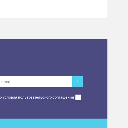
ю условия
пользовательского соглашения