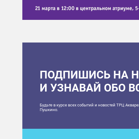
ПОДПИШИСЬ НА 
И УЗНАВАЙ ОБО 
Будьте в курсе всех событий и новостей ТРЦ Аквар
Пушкино.