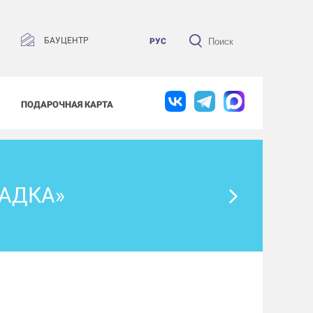
БАУЦЕНТР
РУС
ПОДАРОЧНАЯ КАРТА
АДКА»