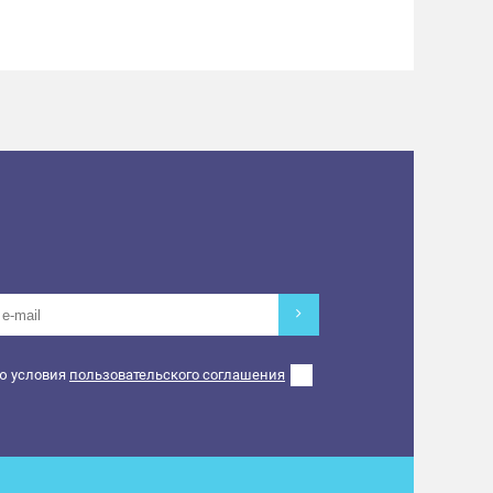
ю условия
пользовательского соглашения