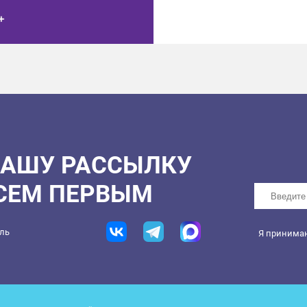
НАШУ РАССЫЛКУ
ВСЕМ ПЕРВЫМ
ель
Я принима