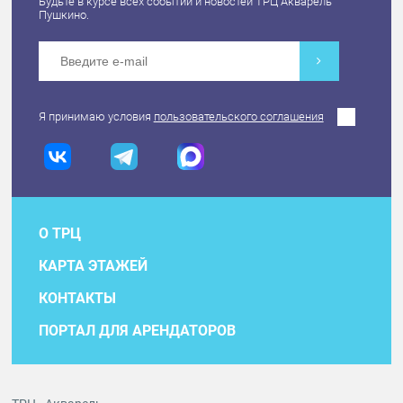
Будьте в курсе всех событий и новостей ТРЦ Акварель
Пушкино.
Я принимаю условия
пользовательского соглашения
О ТРЦ
КАРТА ЭТАЖЕЙ
КОНТАКТЫ
ПОРТАЛ ДЛЯ АРЕНДАТОРОВ