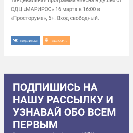
Танцевальная программа «Весна в душе» от
СДЦ «МАРИРОС» 16 марта в 16:00 в
«Просторуме», 6+. Вход свободный.
ПОДЕЛИТЬСЯ
РАССКАЗАТЬ
ПОДПИШИСЬ НА
НАШУ РАССЫЛКУ И
УЗНАВАЙ ОБО ВСЕМ
ПЕРВЫМ