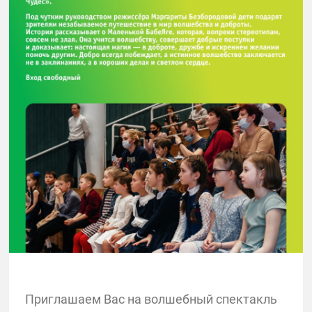
Приглашаем Вас на волшебный спектакль