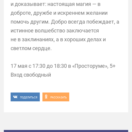
и доказывает: настоящая магия — в
доброте, дружбе и искреннем желании
помочь другим. Добро всегда побеждает, а
истинное волшебство заключается
не в заклинаниях, а в хороших делах и
светлом сердце.
17 мая с 17:30 до 18:30 в «Просторуме», 5+
Вход свободный
ПОДЕЛИТЬСЯ
РАССКАЗАТЬ