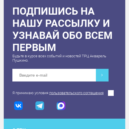
ПОДПИШИСЬ НА
НАШУ РАССЫЛКУ И
УЗНАВАЙ ОБО ВСЕМ
ПЕРВЫМ
Будьте в курсе всех событий и новостей ТРЦ Акварель
Пушкино.
Я принимаю условия
пользовательского соглашения