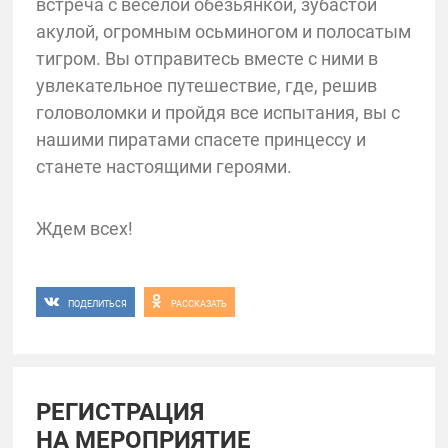
встреча с веселой обезьянкой, зубастой
акулой, огромным осьминогом и полосатым
тигром. Вы отправитесь вместе с ними в
увлекательное путешествие, где, решив
головоломки и пройдя все испытания, вы с
нашими пиратами спасете принцессу и
станете настоящими героями.
Ждем всех!
ПОДЕЛИТЬСЯ
РАССКАЗАТЬ
РЕГИСТРАЦИЯ
НА МЕРОПРИЯТИЕ