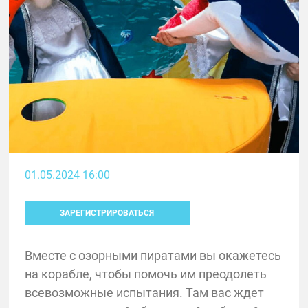
01.05.2024 16:00
ЗАРЕГИСТРИРОВАТЬСЯ
Вместе с озорными пиратами вы окажетесь
на корабле, чтобы помочь им преодолеть
всевозможные испытания. Там вас ждет