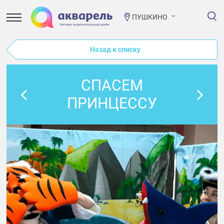
ПУШКИНО
Назад к списку
СПАСЕМ
ПРИНЦЕССУ