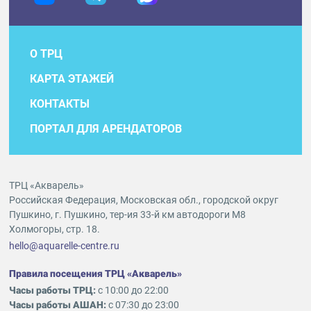
О ТРЦ
КАРТА ЭТАЖЕЙ
КОНТАКТЫ
ПОРТАЛ ДЛЯ АРЕНДАТОРОВ
ТРЦ «Акварель»
Российская Федерация, Московская обл., городской округ
Пушкино, г. Пушкино, тер-ия 33-й км автодороги М8
Холмогоры, стр. 18.
hello@aquarelle-centre.ru
Правила посещения ТРЦ «Акварель»
Часы работы ТРЦ:
с 10:00 до 22:00
Часы работы АШАН:
с 07:30 до 23:00