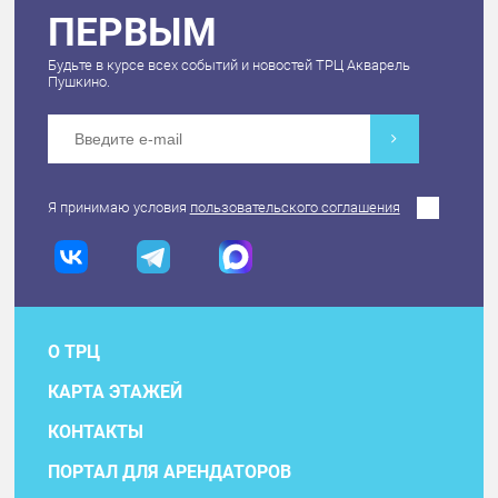
ПЕРВЫМ
Будьте в курсе всех событий и новостей ТРЦ Акварель
Пушкино.
Я принимаю условия
пользовательского соглашения
О ТРЦ
КАРТА ЭТАЖЕЙ
КОНТАКТЫ
ПОРТАЛ ДЛЯ АРЕНДАТОРОВ