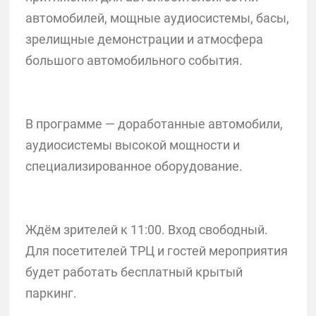
автомобилей, мощные аудиосистемы, басы,
зрелищные демонстрации и атмосфера
большого автомобильного события.
В программе — доработанные автомобили,
аудиосистемы высокой мощности и
специализированное оборудование.
Ждём зрителей к 11:00. Вход свободный.
Для посетителей ТРЦ и гостей мероприятия
будет работать бесплатный крытый
паркинг.