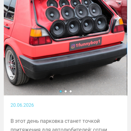
20.06.2026
В этот день парковка станет точкой
притяжения для автолюбителей: сотни