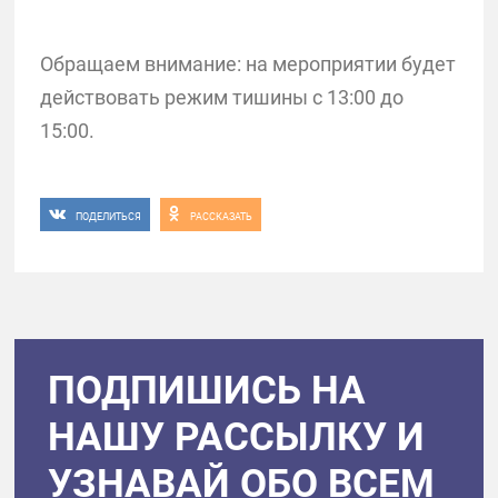
Обращаем внимание: на мероприятии будет
действовать режим тишины с 13:00 до
15:00.
ПОДЕЛИТЬСЯ
РАССКАЗАТЬ
ПОДПИШИСЬ НА
НАШУ РАССЫЛКУ И
УЗНАВАЙ ОБО ВСЕМ