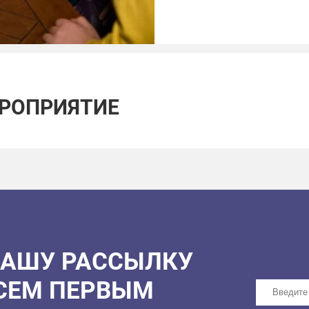
ЕРОПРИЯТИЕ
НАШУ РАССЫЛКУ
ВСЕМ ПЕРВЫМ