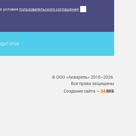
ю условия
пользовательского соглашения
НДАТОРОВ
© ООО «Акварель» 2010–2026.
Все права защищены
Создание сайта —
34
ВЕБ