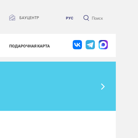
БАУЦЕНТР
РУС
ПОДАРОЧНАЯ КАРТА