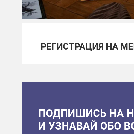
РЕГИСТРАЦИЯ НА М
ПОДПИШИСЬ НА 
И УЗНАВАЙ ОБО 