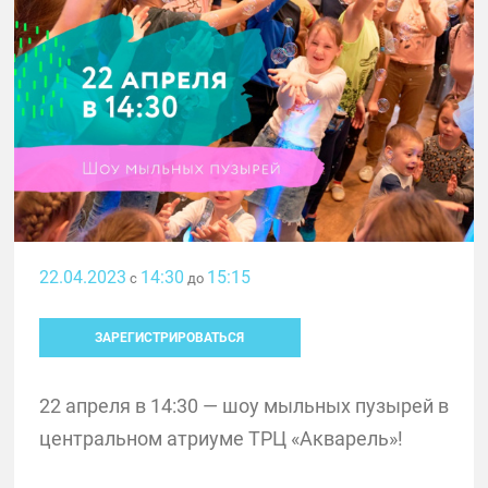
22.04.2023
14:30
15:15
с
до
ЗАРЕГИСТРИРОВАТЬСЯ
22 апреля в 14:30 — шоу мыльных пузырей в
центральном атриуме ТРЦ «Акварель»!