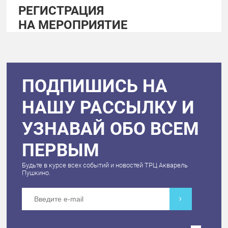
РЕГИСТРАЦИЯ
НА МЕРОПРИЯТИЕ
ПОДПИШИСЬ НА
НАШУ РАССЫЛКУ И
УЗНАВАЙ ОБО ВСЕМ
ПЕРВЫМ
Будьте в курсе всех событий и новостей ТРЦ Акварель
Пушкино.