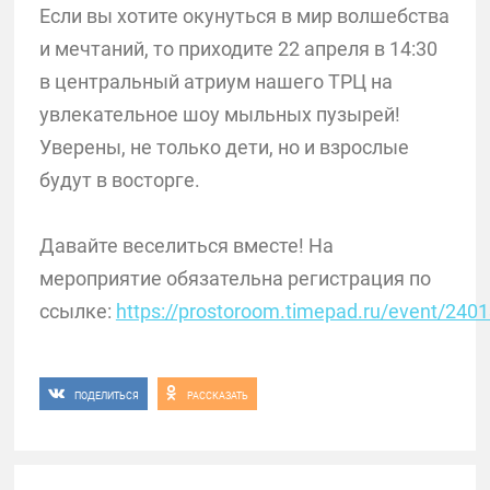
Если вы хотите окунуться в мир волшебства
и мечтаний, то приходите 22 апреля в 14:30
в центральный атриум нашего ТРЦ на
увлекательное шоу мыльных пузырей!
Уверены, не только дети, но и взрослые
будут в восторге.
Давайте веселиться вместе! На
мероприятие обязательна регистрация по
ссылке:
https://prostoroom.timepad.ru/event/240
ПОДЕЛИТЬСЯ
РАССКАЗАТЬ