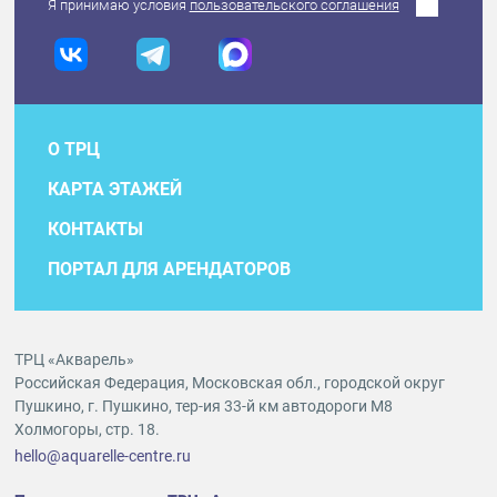
Я принимаю условия
пользовательского соглашения
О ТРЦ
КАРТА ЭТАЖЕЙ
КОНТАКТЫ
ПОРТАЛ ДЛЯ АРЕНДАТОРОВ
ТРЦ «Акварель»
Российская Федерация, Московская обл., городской округ
Пушкино, г. Пушкино, тер-ия 33-й км автодороги М8
Холмогоры, стр. 18.
hello@aquarelle-centre.ru