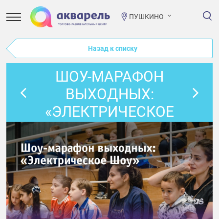
ПУШКИНО
Назад к списку
ШОУ-МАРАФОН
ВЫХОДНЫХ:
«ЭЛЕКТРИЧЕСКОЕ
ШОУ»