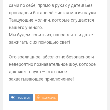
сами по себе, прямо в руках у детей! Без
проводов и батареек! Чистая магия науки.
Танцующие молнии, которые слушаются
нашего ученого.
Мы будем ловить их, направлять и даже…
зажигать с их помощью свет!
Это зрелищное, абсолютно безопасное и
невероятно познавательное шоу, которое
докажет: наука — это самое
захватывающее приключение!
ПОДЕЛИТЬСЯ
РАССКАЗАТЬ