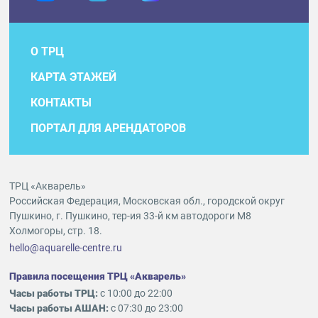
О ТРЦ
КАРТА ЭТАЖЕЙ
КОНТАКТЫ
ПОРТАЛ ДЛЯ АРЕНДАТОРОВ
ТРЦ «Акварель»
Российская Федерация, Московская обл., городской округ
Пушкино, г. Пушкино, тер-ия 33-й км автодороги М8
Холмогоры, стр. 18.
hello@aquarelle-centre.ru
Правила посещения ТРЦ «Акварель»
Часы работы ТРЦ:
с 10:00 до 22:00
Часы работы АШАН:
с 07:30 до 23:00