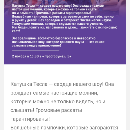
Катушка Тесла — сердце нашего шоу! Она
рождает самые настоящие молнии,
которые можно не только видеть, но и
слышать! Громовые раскаты
гарантированы!
Волшебные лампочки, которые загораются