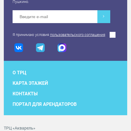
Пушкино.
Я принимаю условия
пользовательского соглашения
О ТРЦ
КАРТА ЭТАЖЕЙ
КОНТАКТЫ
ПОРТАЛ ДЛЯ АРЕНДАТОРОВ
ТРЦ «Акварель»