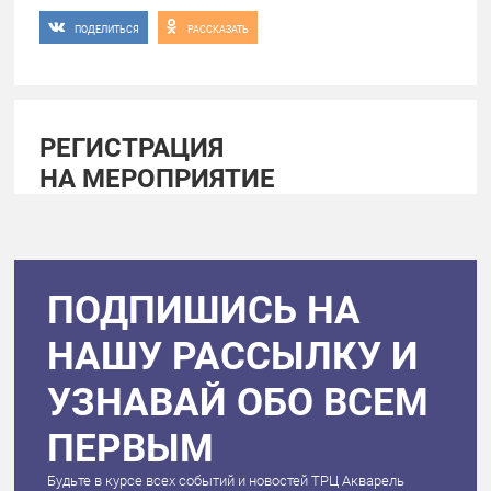
ПОДЕЛИТЬСЯ
РАССКАЗАТЬ
РЕГИСТРАЦИЯ
НА МЕРОПРИЯТИЕ
ПОДПИШИСЬ НА
НАШУ РАССЫЛКУ И
УЗНАВАЙ ОБО ВСЕМ
ПЕРВЫМ
Будьте в курсе всех событий и новостей ТРЦ Акварель