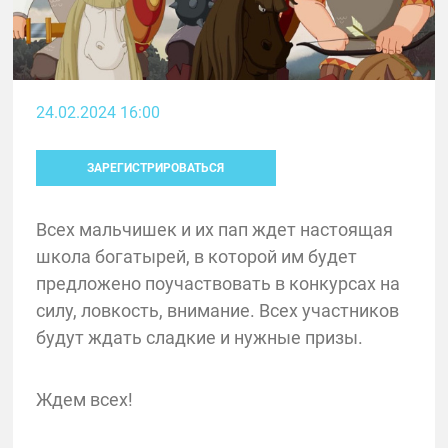
24.02.2024 16:00
ЗАРЕГИСТРИРОВАТЬСЯ
Всех мальчишек и их пап ждет настоящая
школа богатырей, в которой им будет
предложено поучаствовать в конкурсах на
силу, ловкость, внимание. Всех участников
будут ждать сладкие и нужные призы.
Ждем всех!