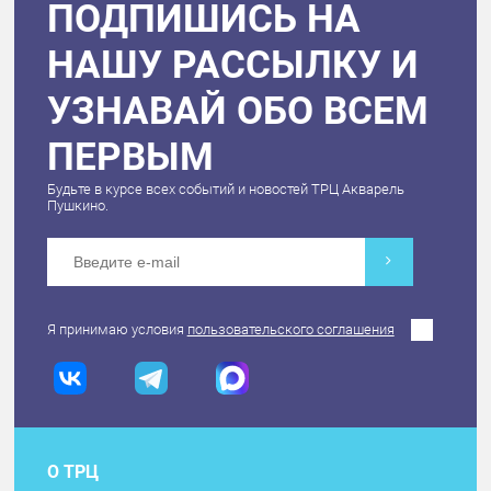
ПОДПИШИСЬ НА
НАШУ РАССЫЛКУ И
УЗНАВАЙ ОБО ВСЕМ
ПЕРВЫМ
Будьте в курсе всех событий и новостей ТРЦ Акварель
Пушкино.
Я принимаю условия
пользовательского соглашения
О ТРЦ