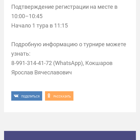
Подтверждение регистрации на месте в
10:00–10:45
Начало 1 тура в 11:15
Подробную информацию о турнире можете
узнать:
8-991-314-41-72 (WhatsApp), Кокшаров
Ярослав Вячеславович
ПОДЕЛИТЬСЯ
РАССКАЗАТЬ