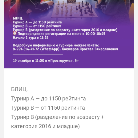
БЛИЦ.
Турнир А — до 1150 рейтинга
Турнир В — от 1150 рейтинга
Турнир В (разделение по возрасту +
категория 2016 и младше)